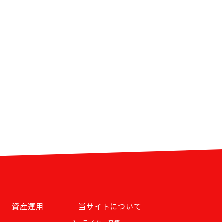
資産運用
当サイトについて