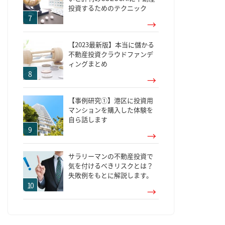
投資するためのテクニック
【2023最新版】本当に儲かる
不動産投資クラウドファンデ
ィングまとめ
【事例研究①】港区に投資用
マンションを購入した体験を
自ら話します
サラリーマンの不動産投資で
気を付けるべきリスクとは？
失敗例をもとに解説します。