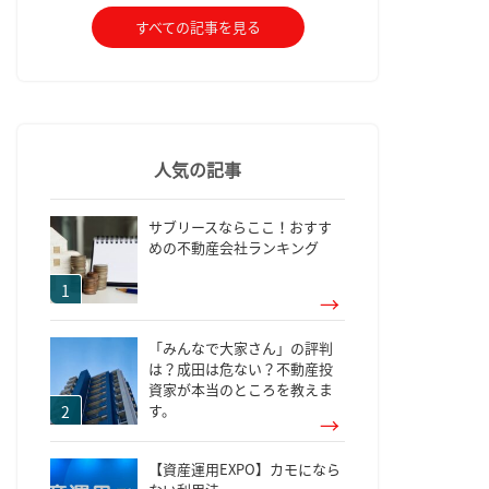
すべての記事を見る
人気の記事
サブリースならここ！おすす
めの不動産会社ランキング
「みんなで大家さん」の評判
は？成田は危ない？不動産投
資家が本当のところを教えま
す。
【資産運用EXPO】カモになら