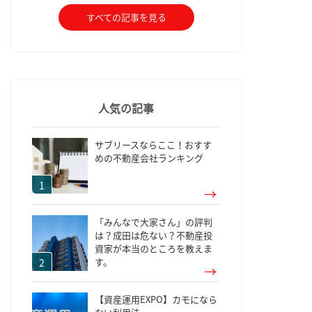
すべての記事を見る
人気の記事
サブリースならここ！おすす
めの不動産会社ランキング
「みんなで大家さん」の評判
は？成田は危ない？不動産投
資家が本当のところを教えま
す。
【資産運用EXPO】カモになら