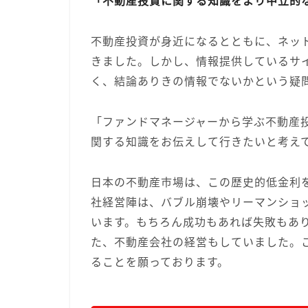
「不動産投資に関する知識をより中立的
不動産投資が身近になるとともに、ネッ
きました。しかし、情報提供しているサ
く、結論ありきの情報でないかという疑
「ファンドマネージャーから学ぶ不動産
関する知識をお伝えして行きたいと考え
日本の不動産市場は、この歴史的低金利
社経営陣は、バブル崩壊やリーマンショ
います。もちろん成功もあれば失敗もあ
た、不動産会社の経営もしていました。
ることを願っております。