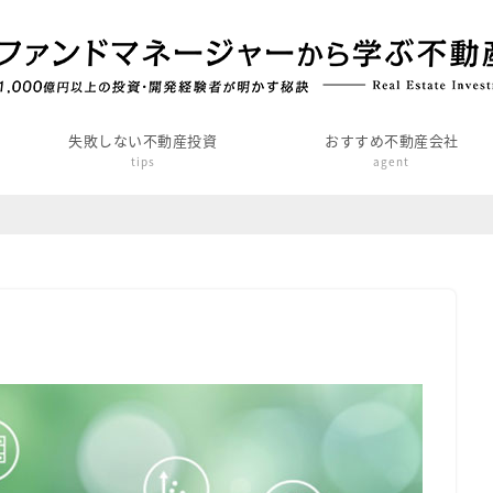
失敗しない不動産投資
おすすめ不動産会社
tips
agent