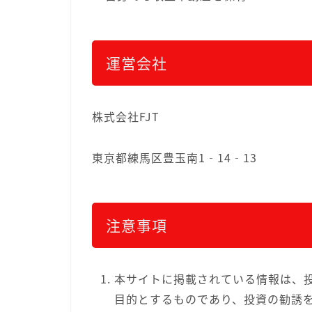
運営会社
株式会社FJT
東京都練馬区豊玉南1‐14‐13
注意事項
本サイトに掲載されている情報は、
目的とするものであり、投資の勧誘