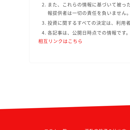
また、これらの情報に基づいて被っ
報提供者は一切の責任を負いません
投資に関するすべての決定は、利用
各記事は、公開日時点での情報です
相互リンクはこちら