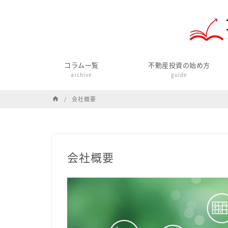
コラム一覧
不動産投資の始め方
archive
guide
会社概要
home
会社概要