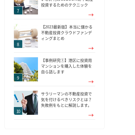
投資するためのテクニック
【2023最新版】本当に儲かる
不動産投資クラウドファンデ
ィングまとめ
【事例研究①】港区に投資用
マンションを購入した体験を
自ら話します
サラリーマンの不動産投資で
気を付けるべきリスクとは？
失敗例をもとに解説します。