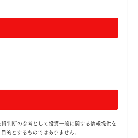
投資判断の参考として投資一般に関する情報提供を
を目的とするものではありません。