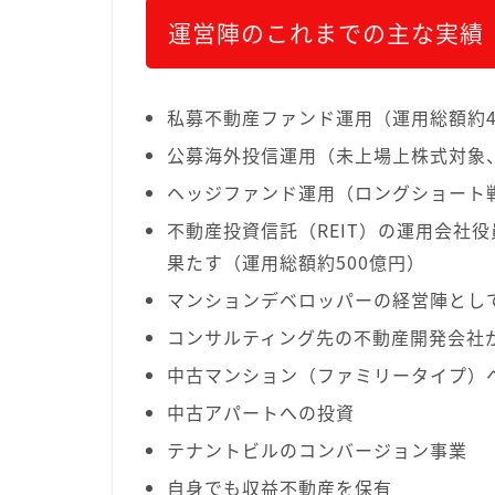
運営陣のこれまでの主な実績
私募不動産ファンド運用（運用総額約4
公募海外投信運用（未上場上株式対象
ヘッジファンド運用（ロングショート
不動産投資信託（REIT）の運用会社
果たす（運用総額約500億円）
マンションデベロッパーの経営陣として
コンサルティング先の不動産開発会社
中古マンション（ファミリータイプ）
中古アパートへの投資
テナントビルのコンバージョン事業
自身でも収益不動産を保有