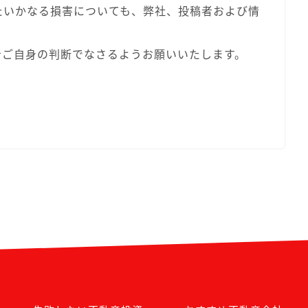
たいかなる損害についても、弊社、投稿者および情
。
者ご自身の判断でなさるようお願いいたします。
。