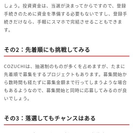
しょう。投資資金は、当選が決まってからですので、登録
手続きのために資金を準備する必要もないですし、登録手
続きだけなら、手軽にスマホで完結させることもできま
す。
その2：先着順にも挑戦してみる
COZUCHIは、抽選制のものが多くを占めますが、たまに
先着順で募集をするプロジェクトもあります。募集開始か
ら数時間も経たずに募集金額まで行ってしまうような場合
もあるようなので、募集開始と同時に応募してみるのが良
いでしょう。
その3：落選してもチャンスはある