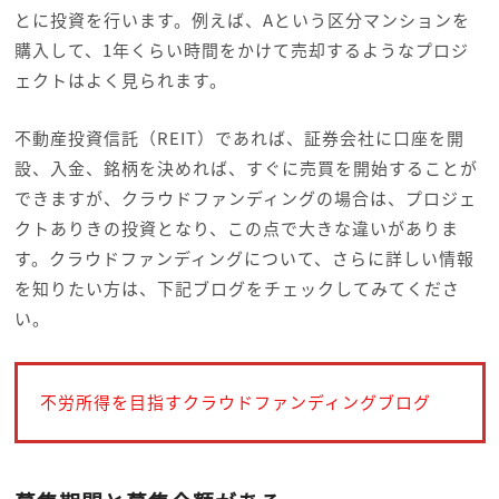
とに投資を行います。例えば、Aという区分マンションを
購入して、1年くらい時間をかけて売却するようなプロジ
ェクトはよく見られます。
不動産投資信託（REIT）であれば、証券会社に口座を開
設、入金、銘柄を決めれば、すぐに売買を開始することが
できますが、クラウドファンディングの場合は、プロジェ
クトありきの投資となり、この点で大きな違いがありま
す。クラウドファンディングについて、さらに詳しい情報
を知りたい方は、下記ブログをチェックしてみてくださ
い。
不労所得を目指すクラウドファンディングブログ