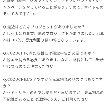
A 新規口座申し込みでアマゾンギフトプレゼントなどのキ
ャンペーンをやっていることがありますので、サイトをの
ぞいてみて下さい。
Q.最近はどんなプロジェクトがありましたか？
A.代々木公園事業用地のプロジェクトがありました。応募
率は102％、想定利回りは10％となっています。
Q.COZUCHIで得た収益には確定申告が必要ですか？
A.税金を納める必要があります。なお、所得としては雑所
得になるのでご注意ください。
Q.COZUCHIは安全ですか？元本割れのリスクはあります
か？
A.セキュリティの面では安全だと思いますが、元本割れの
可能性があることは理解のうえ、ご利用ください。