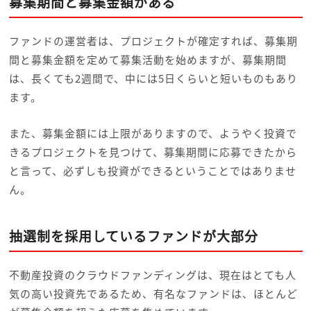
募集期間と募集金額がある
ファンドの運営者は、プロジェクトが確定すれば、募集期
間と募集金額を定めて募集活動を始めますが、募集期間
は、長くても2週間で、中には5日くらいと短いものもあり
ます。
また、募集金額には上限がありますので、ようやく投資で
きるプロジェクトを見つけて、募集期間に応募できたから
と言って、必ずしも投資ができるということではありませ
ん。
抽選制を採用しているファンドが大部分
不動産投資のクラウドファンディングは、現在はとても人
気の高い投資先であるため、有名なファンドは、ほとんど