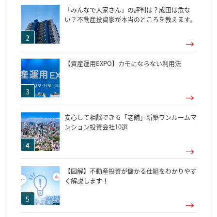
「みんなで大家さん」の評判は？成田は危な
い？不動産投資家が本当のところを教えます。
【資産運用EXPO】カモにならない利用法
安心して相談できる「老舗」新築ワンルームマ
ンション投資会社10選
【図解】不動産投資が儲かる仕組をわかりやす
く解説します！