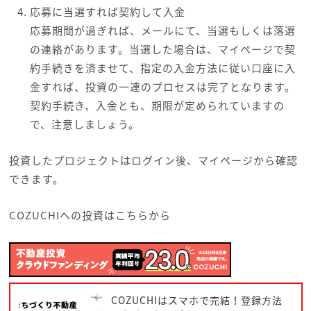
応募に当選すれば契約して入金
応募期間が過ぎれば、メールにて、当選もしくは落選
の連絡があります。当選した場合は、マイページで契
約手続きを済ませて、指定の入金方法に従い口座に入
金すれば、投資の一連のプロセスは完了となります。
契約手続き、入金とも、期限が定められていますの
で、注意しましょう。
投資したプロジェクトはログイン後、マイページから確認
できます。
COZUCHIへの投資はこちらから
COZUCHIはスマホで完結！登録方法