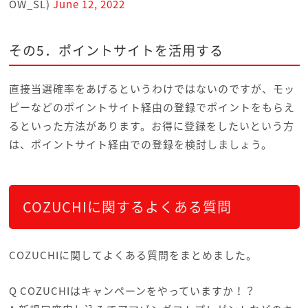
OW_SL)
June 12, 2022
その5．ポイントサイトを活用する
直接当選確率をあげるというわけではないのですが、モッ
ピーなどのポイントサイト経由の登録でポイントをもらえ
るといった方法があります。お得に登録をしたいという方
は、ポイントサイト経由での登録を検討しましょう。
COZUCHIに関するよくある質問
COZUCHIに関してよくある質問をまとめました。
Q COZUCHIはキャンペーンをやっていますか！？