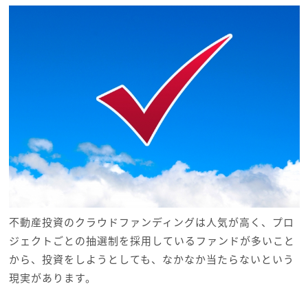
不動産投資のクラウドファンディングは人気が高く、プロ
ジェクトごとの抽選制を採用しているファンドが多いこと
から、投資をしようとしても、なかなか当たらないという
現実があります。