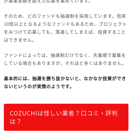
が募集金額を超えた応募を集めています。
そのため、どのファンドも抽選制を採用しています。倍率
10倍以上となるようなファンドもあるため、プロジェクト
をみつけて応募しても、落選してしまえば、投資すること
はできません。
ファンドによっては、抽選制だけでなく、先着順で募集を
している場合もありますが、それほど多くはありません。
基本的には、抽選を勝ち抜かないと、なかなか投資ができ
ないというのが実情のようです。
COZUCHIは怪しい業者？口コミ・評判
は？