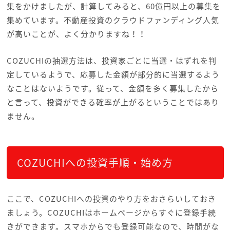
集をかけましたが、計算してみると、60億円以上の募集を
集めています。不動産投資のクラウドファンディング人気
が高いことが、よく分かりますね！！
COZUCHIの抽選方法は、投資家ごとに当選・はずれを判
定しているようで、応募した金額が部分的に当選するよう
なことはないようです。従って、金額を多く募集したから
と言って、投資ができる確率が上がるということではあり
ません。
COZUCHIへの投資手順・始め方
ここで、COZUCHIへの投資のやり方をおさらいしておき
ましょう。COZUCHIはホームページからすぐに登録手続
きができます。スマホからでも登録可能なので、時間がな