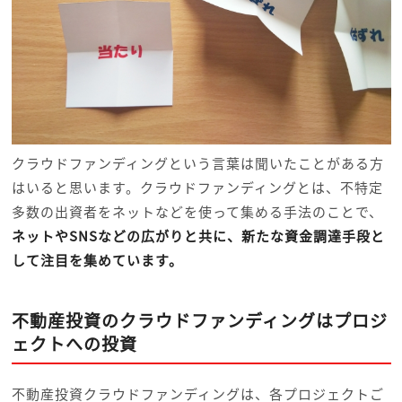
クラウドファンディングという言葉は聞いたことがある方
はいると思います。クラウドファンディングとは、不特定
多数の出資者をネットなどを使って集める手法のことで、
ネットやSNSなどの広がりと共に、新たな資金調達手段と
して注目を集めています。
不動産投資のクラウドファンディングはプロジ
ェクトへの投資
不動産投資クラウドファンディングは、各プロジェクトご