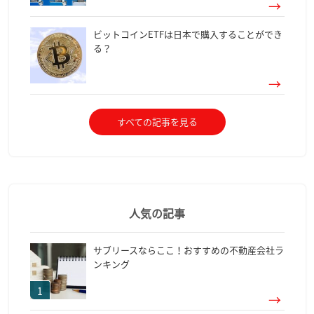
ビットコインETFは日本で購入することができ
る？
すべての記事を見る
人気の記事
サブリースならここ！おすすめの不動産会社ラ
ンキング