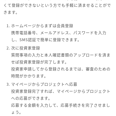
くて登録ができないという方でも手軽に済ませることがで
きます。
ホームページからまずは会員登録
携帯電話番号、メールアドレス、パスワードを入力
し、SMS認証で簡単に登録できます。
次に投資家登録
質問事項の入力と本人確認書類のアップロードを済ま
せば投資家登録が完了します。
投資家申請してから登録されるまでは、審査のための
時間がかかります。
マイページからプロジェクトへ応募
投資家登録完了すれば、マイページからプロジェクト
への応募ができます。
応募する金額を入力して、応募手続きを完了させまし
ょう。