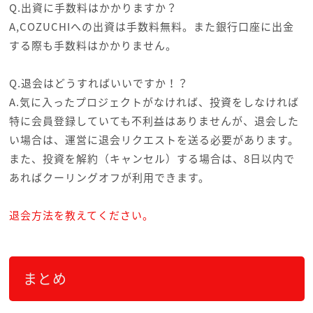
Q.出資に手数料はかかりますか？
A,COZUCHIへの出資は手数料無料。また銀行口座に出金
する際も手数料はかかりません。
Q.退会はどうすればいいですか！？
A.気に入ったプロジェクトがなければ、投資をしなければ
特に会員登録していても不利益はありませんが、退会した
い場合は、運営に退会リクエストを送る必要があります。
また、投資を解約（キャンセル）する場合は、8日以内で
あればクーリングオフが利用できます。
退会方法を教えてください。
まとめ