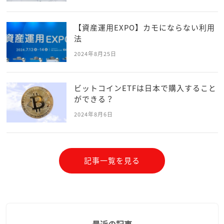
【資産運用EXPO】カモにならない利用
法
2024年8月25日
ビットコインETFは日本で購入すること
ができる？
2024年8月6日
記事一覧を見る