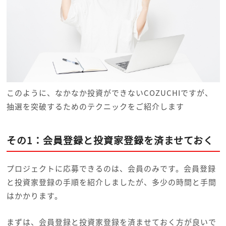
このように、なかなか投資ができないCOZUCHIですが、
抽選を突破するためのテクニックをご紹介します
その1：会員登録と投資家登録を済ませておく
プロジェクトに応募できるのは、会員のみです。会員登録
と投資家登録の手順を紹介しましたが、多少の時間と手間
はかかります。
まずは、会員登録と投資家登録を済ませておく方が良いで