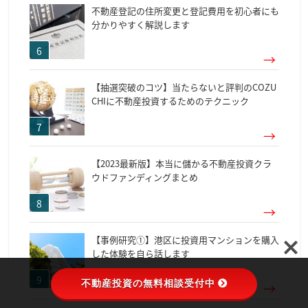
不動産登記の住所変更と登記費用を初心者にも
分かりやすく解説します
【抽選突破のコツ】当たらないと評判のCOZU
CHIに不動産投資するためのテクニック
【2023最新版】本当に儲かる不動産投資クラ
ウドファンディングまとめ
【事例研究①】港区に投資用マンションを購入
した体験を自ら話します
不動産投資の無料相談受付中