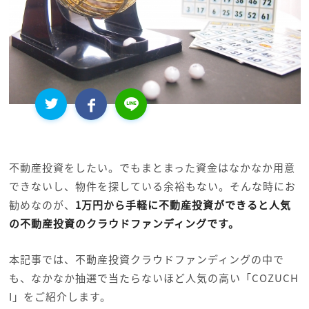
不動産投資をしたい。でもまとまった資金はなかなか用意
できないし、物件を探している余裕もない。そんな時にお
勧めなのが、
1万円から手軽に不動産投資ができると人気
の不動産投資のクラウドファンディングです。
本記事では、不動産投資クラウドファンディングの中で
も、なかなか抽選で当たらないほど人気の高い「COZUCH
I」をご紹介します。