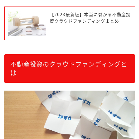
【2023最新版】本当に儲かる不動産投
資クラウドファンディングまとめ
不動産投資のクラウドファンディングと
は