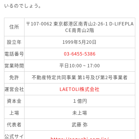
いるのでしょう。
〒107-0062 東京都港区南青山2-26-1 D-LIFEPLA
住所
CE南青山2階
設立年
1999年5月20日
電話番号
03-6455-5386
営業時間
平日10:00 ~ 17:00
免許
不動産特定共同事業 第1号及び第2号事業者
運営会社
LAETOLI株式会社
資本金
１億円
上場
未上場
代表者
武藤 弥
公式サイ