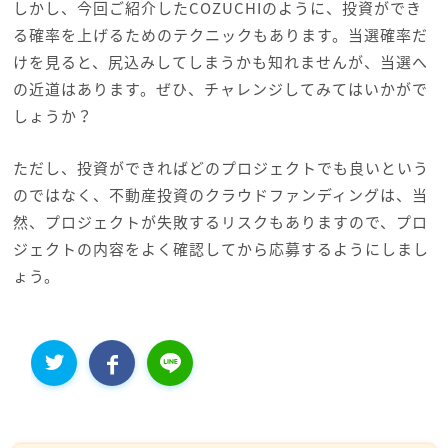
しかし、今回ご紹介したCOZUCHIのように、投資ができ
る確率を上げるためのテクニックもあります。当選確率だ
けを見ると、尻込みしてしまうかも知れませんが、当選へ
の近道はあります。ぜひ、チャレンジしてみてはいかがで
しょうか？
ただし、投資ができればどのプロジェクトでも良いという
のではなく、不動産投資のクラウドファンディングは、当
然、プロジェクトが失敗するリスクもありますので、プロ
ジェクトの内容をよく確認してから応募するようにしまし
ょう。