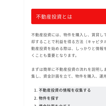
不動産投資とは
不動産投資には、物件を購入し、賃貸し
却することで利益を得る方法（キャピタ
動産投資を始める際は、しっかりと情報
くことも重要となります。
まずは簡単に不動産投資の流れを説明し
集し、資金計画を立て、物件を購入、運
不動産投資の情報を収集する
物件を探す