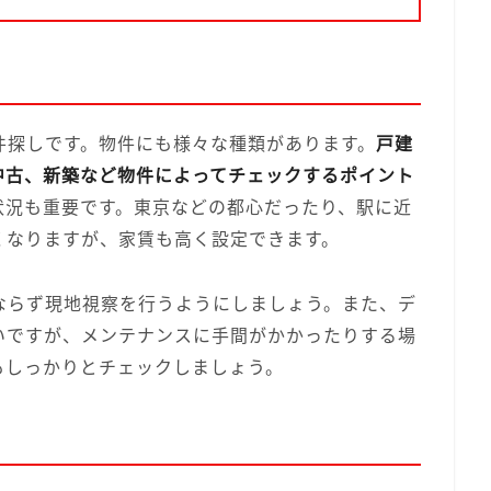
件探しです。物件にも様々な種類があります。
戸建
中古、新築など物件によってチェックするポイント
状況も重要です。東京などの都心だったり、駅に近
くなりますが、家賃も高く設定できます。
ならず現地視察を行うようにしましょう。また、デ
いですが、メンテナンスに手間がかかったりする場
もしっかりとチェックしましょう。