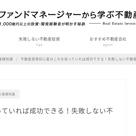
失敗しない不動産投資
おすすめ不動産会社
tips
agent
基礎知識
不動産投資初心者はこれを知っていれば成功できる！失敗しない不動
の基礎知識
っていれば成功できる！失敗しない不