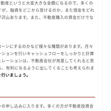
不動産というと大変大きな金額になるので、多くの
すが、融資をどこから受けるのか、また頭金をどれ
が沢山あります。また、不動産購入の資金だけでな
ローンにするのかなど様々な種類があります。月々
ーションを行いキャッシュフローをしっかりと計算
ュレーションは、不動産会社が用意してくれると思
ら、有利になるように出してくることも考えられま
を行いましょう。
ンの申し込みに入ります。多くの方が不動産投資会