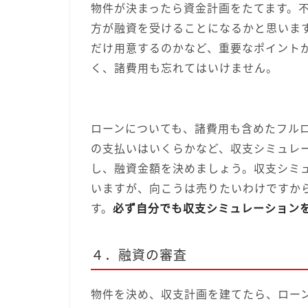
物件が決まったら資金計画をたてます。
方が融資を受けることになるかと思いま
だけ用意するのかなど、重要なポイント
く、諸費用も忘れてはいけません。
ローンについても、諸費用も含めたフル
の支払いはいくらかなど、収支シミュレ
し、融資金額を決めましょう。収支シミ
いますが、向こうは売りたいわけですか
す。
必ず自分でも収支シミュレーション
４．融資の審査
物件を決め、収支計画を建てたら、ロー