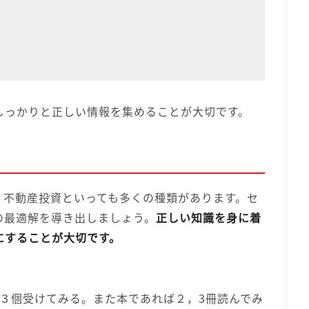
しっかりと正しい情報を集めることが大切です。
。不動産投資といっても多くの種類があります。セ
の最適解を導き出しましょう。
正しい知識を身に着
にすることが大切です。
３個受けてみる。また本であれば２，3冊読んでみ