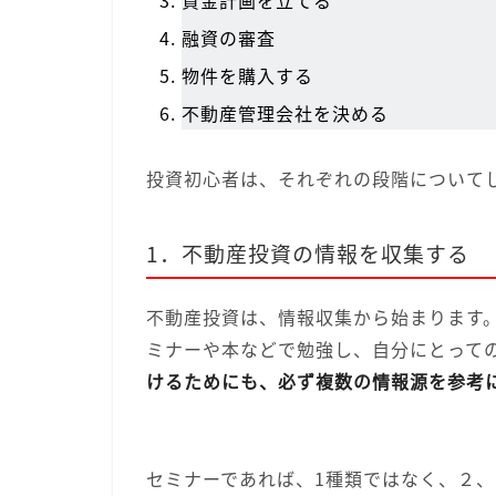
資金計画を立てる
融資の審査
物件を購入する
不動産管理会社を決める
投資初心者は、それぞれの段階について
1．不動産投資の情報を収集する
不動産投資は、情報収集から始まります
ミナーや本などで勉強し、自分にとって
けるためにも、必ず複数の情報源を参考
セミナーであれば、1種類ではなく、２、