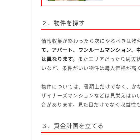
２．物件を探す
情報収集が終わったら次にやるべきは物
て、アパート、ワンルームマンション、
は異なります。
またエリアだったり周辺
いなど、条件がいい物件は購入価格が高
物件については、書類上だけでなく、か
ザイナーズマンションなどは見栄えはい
合があります。見た目だけでなく収益性
３．資金計画を立てる