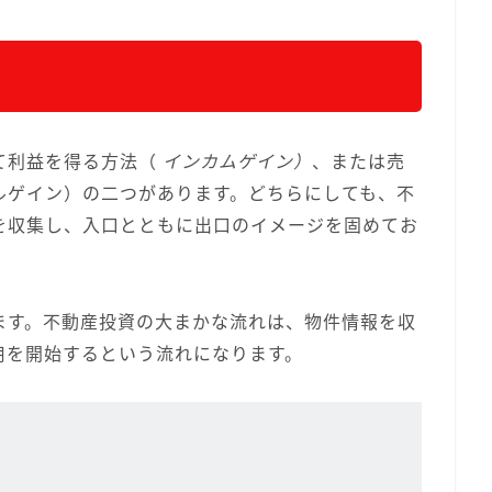
て利益を得る方法（
インカムゲイン）
、または売
ルゲイン）の二つがあります。どちらにしても、不
を収集し、入口とともに出口のイメージを固めてお
ます。不動産投資の大まかな流れは、物件情報を収
用を開始するという流れになります。