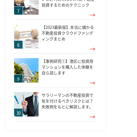
投資するためのテクニック
【2023最新版】本当に儲かる
不動産投資クラウドファンデ
ィングまとめ
【事例研究①】港区に投資用
マンションを購入した体験を
自ら話します
サラリーマンの不動産投資で
気を付けるべきリスクとは？
失敗例をもとに解説します。