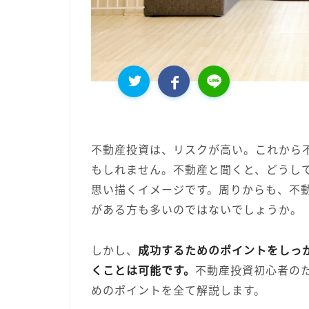
不動産投資は、リスクが高い。これから
もしれません。不動産と聞くと、どうし
思い描くイメージです。周りからも、不
がある方も多いのではないでしょうか。
しかし、
成功するためのポイントをしっ
くことは可能です。
不動産投資初心者の
めのポイントを全て解説します。