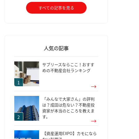
すべての記事を見る
人気の記事
サブリースならここ！おすす
めの不動産会社ランキング
「みんなで大家さん」の評判
は？成田は危ない？不動産投
資家が本当のところを教えま
す。
【資産運用EXPO】カモになら