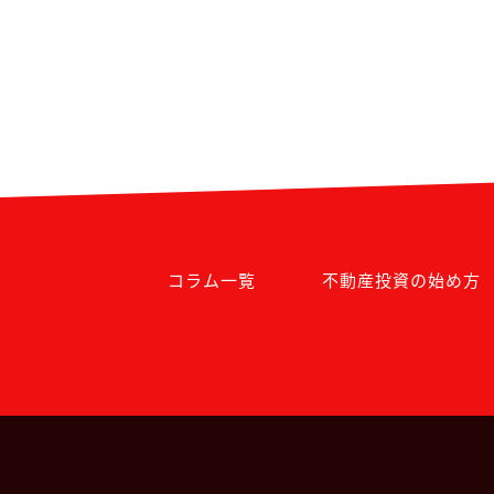
コラム一覧
不動産投資の始め方