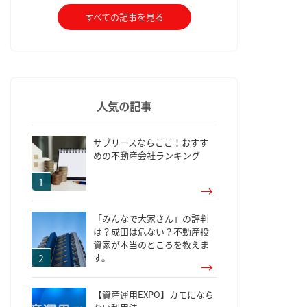
すべての記事を見る
人気の記事
サブリースならここ！おすす
めの不動産会社ランキング
「みんなで大家さん」の評判
は？成田は危ない？不動産投
資家が本当のところを教えま
す。
【資産運用EXPO】カモになら