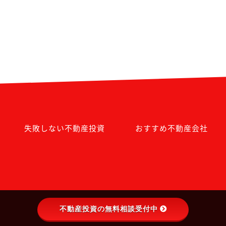
失敗しない不動産投資
おすすめ不動産会社
不動産投資の無料相談受付中
©2021 ファンドマネージャーから学ぶ不動産投資