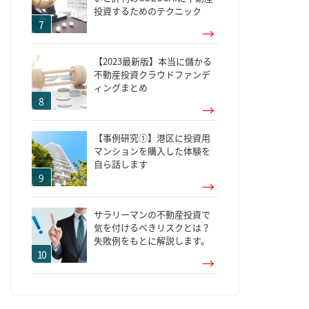
投資するためのテクニック
【2023最新版】本当に儲かる
不動産投資クラウドファンデ
ィングまとめ
【事例研究①】港区に投資用
マンションを購入した体験を
自ら話します
サラリーマンの不動産投資で
気を付けるべきリスクとは？
失敗例をもとに解説します。