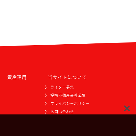
資産運用
当サイトについて
ライター募集
提携不動産会社募集
プライバシーポリシー
お問い合わせ