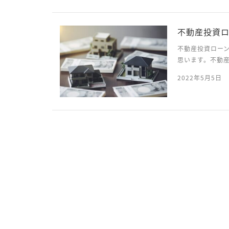
不動産投資
不動産投資ロー
思います。不動
差が出ることが
2022年5月5日
知識がなかったり