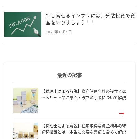
押し寄せるインフレには、分散投資で資
産を守りましょう！！
2023年10月9日
最近の記事
【税理士による解説】資産管理会社の設立とは
～メリットや注意点・設立の手順について解説
【税理士による解説】住宅取得等資金贈与の非
課税措置とは～申告に必要な書類も含めて解説