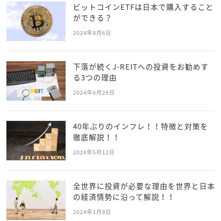
ビットコインETFは日本で購入すること
ができる？
2024年8月6日
下落が続くJ-REITへの投資をお勧めす
る3つの理由
2024年6月29日
40年ぶりのインフレ！！特徴と対策を
徹底解説！！
2024年5月12日
全世界に投資が必要な理由を世界と日本
の経済情勢に沿って解説！！
2024年1月8日