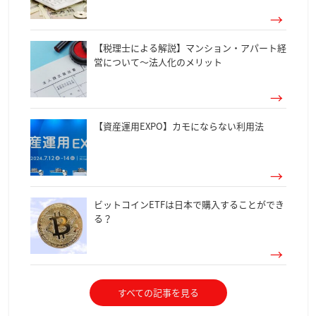
【税理士による解説】マンション・アパート経
営について～法人化のメリット
【資産運用EXPO】カモにならない利用法
ビットコインETFは日本で購入することができ
る？
すべての記事を見る