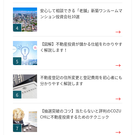
安心して相談できる「老舗」新築ワンルームマ
ンション投資会社10選
【図解】不動産投資が儲かる仕組をわかりやす
く解説します！
不動産登記の住所変更と登記費用を初心者にも
分かりやすく解説します
【抽選突破のコツ】当たらないと評判のCOZU
CHIに不動産投資するためのテクニック