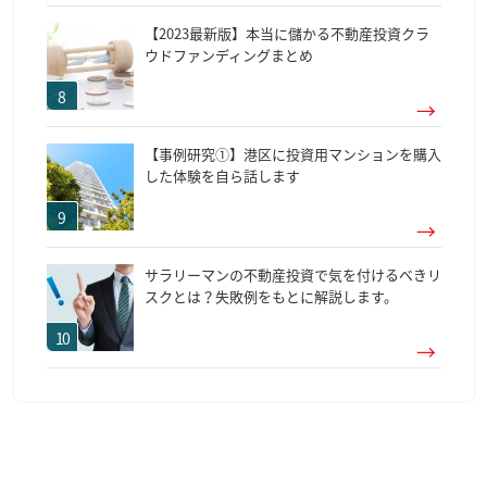
【2023最新版】本当に儲かる不動産投資クラ
ウドファンディングまとめ
【事例研究①】港区に投資用マンションを購入
した体験を自ら話します
サラリーマンの不動産投資で気を付けるべきリ
スクとは？失敗例をもとに解説します。