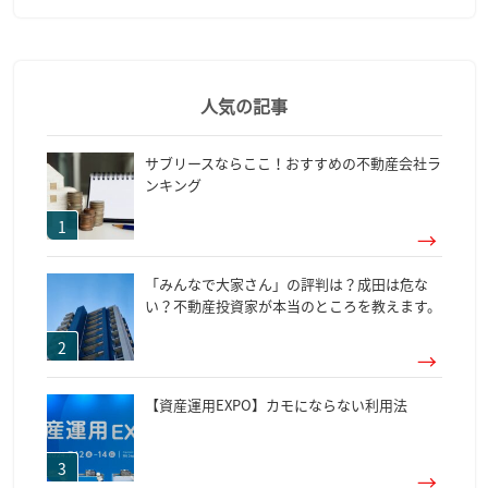
人気の記事
サブリースならここ！おすすめの不動産会社ラ
ンキング
「みんなで大家さん」の評判は？成田は危な
い？不動産投資家が本当のところを教えます。
【資産運用EXPO】カモにならない利用法