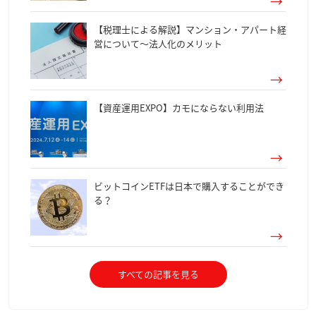
【税理士による解説】マンション・アパート経
営について～法人化のメリット
【資産運用EXPO】カモにならない利用法
ビットコインETFは日本で購入することができ
る？
すべての記事を見る