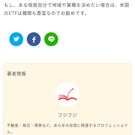
もし、ある程度自分で地域や業種を決めたい場合は、米国
のETFは種類も豊富なのでお勧めです。
著者情報
フジフジ
不動産・株式・債券など、あらゆる投資に精通するプロフェッショナ
ル。