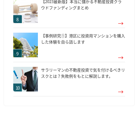
【2023最新版】本当に儲かる不動産投資クラ
ウドファンディングまとめ
【事例研究①】港区に投資用マンションを購入
した体験を自ら話します
サラリーマンの不動産投資で気を付けるべきリ
スクとは？失敗例をもとに解説します。