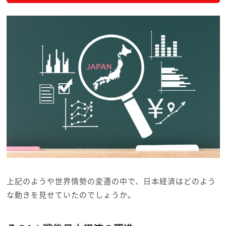
上記のようや世界情勢の変遷の中で、日本経済はどのよう
な動きを見せていたのでしょうか。