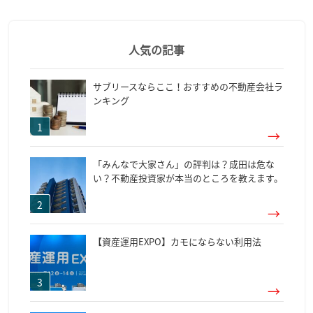
人気の記事
サブリースならここ！おすすめの不動産会社ラ
ンキング
「みんなで大家さん」の評判は？成田は危な
い？不動産投資家が本当のところを教えます。
【資産運用EXPO】カモにならない利用法