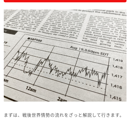
まずは、戦後世界情勢の流れをざっと解説して行きます。