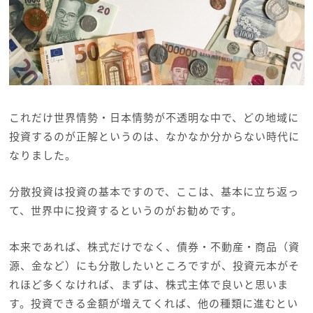
これだけ世界情勢・日本情勢が不透明な中で、どの地域に
投資するのが正解というのは、なかなか分からない時代に
なりました。
分散投資は投資の基本ですので、ここは、基本に立ち返っ
て、世界中に投資するというのがお勧めです。
本来であれば、株式だけでなく、債券・不動産・商品（資
源、金など）にも分散したいところですが、投資元本がそ
れほど多くなければ、まずは、株式主体で良いと思いま
す。投資できる金額が増えてくれば、他の種類に進むとい