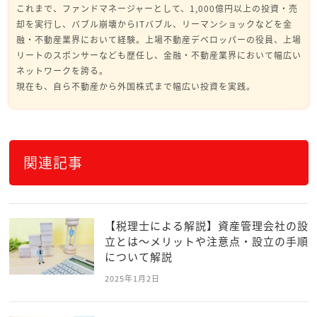
これまで、ファンドマネージャーとして、1,000億円以上の投資・売
却を実行し、バブル崩壊からITバブル、リーマンショックなどを金
融・不動産業界において経験。上場不動産デベロッパーの役員、上場
リートのスポンサーなども歴任し、金融・不動産業界において幅広い
ネットワークを誇る。
現在も、自ら不動産から外国株式まで幅広い投資を実践。
関連記事
【税理士による解説】資産管理会社の設
立とは～メリットや注意点・設立の手順
について解説
2025年1月2日