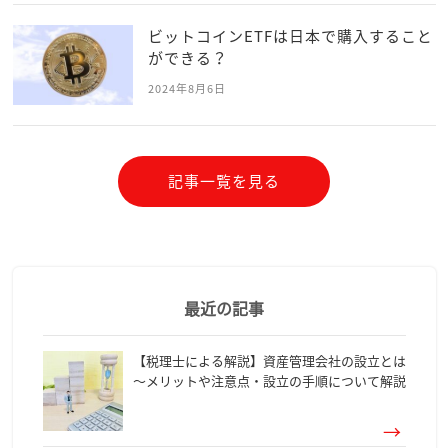
ビットコインETFは日本で購入すること
ができる？
2024年8月6日
記事一覧を見る
最近の記事
【税理士による解説】資産管理会社の設立とは
～メリットや注意点・設立の手順について解説