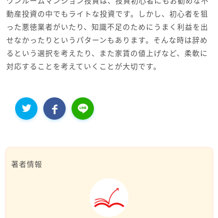
ワンルームマンション投資は、投資初心者にもお勧めな不
動産投資の中でもライトな投資です。しかし、初心者を狙
った悪徳業者がいたり、知識不足のためにうまく利益を出
せなかったりというパターンもあります。そんな時は辞め
るという選択を考えたり、また家賃の値上げなど、柔軟に
対応することを考えていくことが大切です。
著者情報