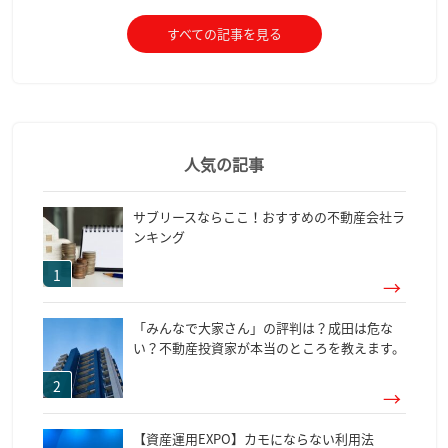
すべての記事を見る
人気の記事
サブリースならここ！おすすめの不動産会社ラ
ンキング
「みんなで大家さん」の評判は？成田は危な
い？不動産投資家が本当のところを教えます。
【資産運用EXPO】カモにならない利用法