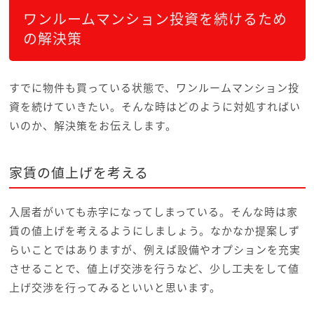
ワンルームマンション投資を続けるため
の解決策
すでに物件も買っている状態で、ワンルームマンション投
資を続けていきたい。そんな時はどのように対処すればい
いのか、解決策をお伝えします。
家賃の値上げを考える
入居者がいても赤字になってしまっている。そんな時は家
賃の値上げを考えるようにしましょう。なかなか提案しず
らいことではありますが、例えば設備やオプションを充実
させることで、値上げ交渉を行うなど、少し工夫をして値
上げ交渉を行ってみるといいと思います。