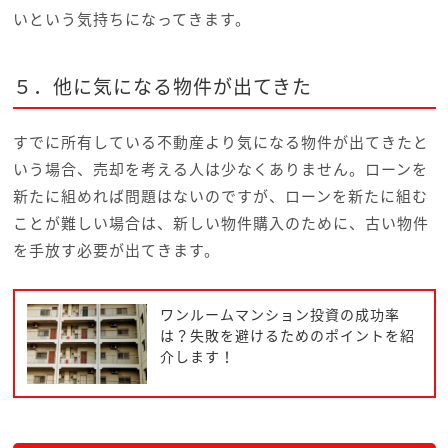
いという気持ちになってきます。
５．他に気になる物件が出てきた
すでに所有している不動産より気になる物件が出てきたと
いう場合、売却を考える人は少なくありません。ローンを
新たに組めれば問題はないのですが、ローンを新たに組む
ことが難しい場合は、新しい物件購入のために、古い物件
を手放す必要が出てきます。
ワンルームマンション投資の成功率
は？失敗を避けるためのポイントを紹
介します！