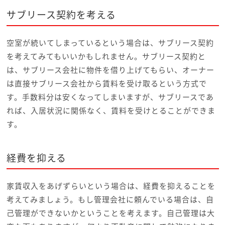
サブリース契約を考える
空室が続いてしまっているという場合は、サブリース契約
を考えてみてもいいかもしれません。サブリース契約と
は、サブリース会社に物件を借り上げてもらい、オーナー
は直接サブリース会社から賃料を受け取るという方式で
す。手数料分は安くなってしまいますが、サブリースであ
れば、入居状況に関係なく、賃料を受けとることができま
す。
経費を抑える
家賃収入をあげずらいという場合は、経費を抑えることを
考えてみましょう。もし管理会社に頼んでいる場合は、自
己管理ができないかということを考えます。自己管理は大