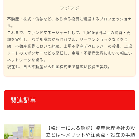
フジフジ
不動産・株式・債券など、あらゆる投資に精通するプロフェッショナ
ル。
これまで、ファンドマネージャーとして、1,000億円以上の投資・売
却を実行し、バブル崩壊からITバブル、リーマンショックなどを金
融・不動産業界において経験。上場不動産デベロッパーの役員、上場
リートのスポンサーなども歴任し、金融・不動産業界において幅広い
ネットワークを誇る。
現在も、自ら不動産から外国株式まで幅広い投資を実践。
関連記事
【税理士による解説】資産管理会社の設
立とは～メリットや注意点・設立の手順