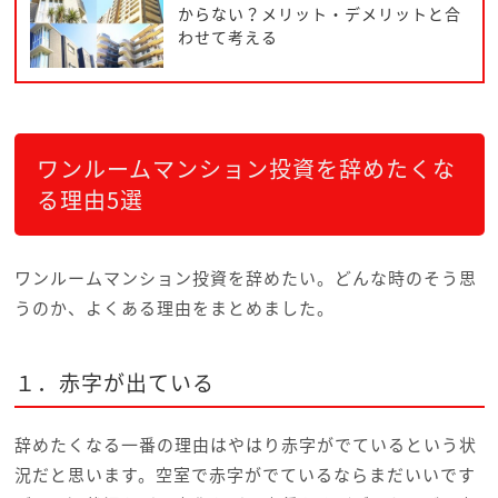
からない？メリット・デメリットと合
わせて考える
ワンルームマンション投資を辞めたくな
る理由5選
ワンルームマンション投資を辞めたい。どんな時のそう思
うのか、よくある理由をまとめました。
１．赤字が出ている
辞めたくなる一番の理由はやはり赤字がでているという状
況だと思います。空室で赤字がでているならまだいいです