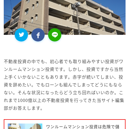
不動産投資の中でも、初心者でも取り組みやすい投資がワ
ンルームマンション投資です。しかし、投資ですから当然
上手くいかないこともあります。赤字が続いてしまい、投
資を辞めたい。でもローンも組んでしまってどうにもなら
ない。そんな状況になったらどう立ち回ればいいのか。こ
れまで1000億以上の不動産投資を行ってきた当サイト編集
部がお答えします。
ワンルームマンション投資は危険で儲