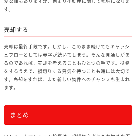
変な面もありますが、何より不動産に関して勉強になりま
す。
売却する
売却は最終手段です。しかし、このまま続けてもキャッシ
ュフローとしては赤字が続いてしまう。そんな見通しがあ
るのであれば、売却を考えることもひとつの手です。投資
をするうえで、損切りする勇気を持つことも時には大切で
す。売却をすれば、また新しい物件へのチャンスも生まれ
ます。
まとめ