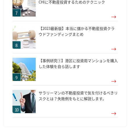
CHIに不動産投資するためのテクニック
【2023最新版】本当に儲かる不動産投資クラ
ウドファンディングまとめ
【事例研究①】港区に投資用マンションを購入
した体験を自ら話します
サラリーマンの不動産投資で気を付けるべきリ
スクとは？失敗例をもとに解説します。