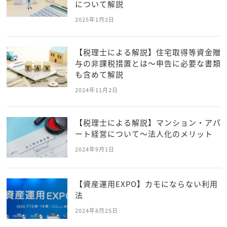
について解説
2025年1月2日
【税理士による解説】住宅取得等資金贈
与の非課税措置とは～申告に必要な書類
も含めて解説
2024年11月2日
【税理士による解説】マンション・アパ
ート経営について～法人化のメリット
2024年9月1日
【資産運用EXPO】カモにならない利用
法
2024年8月25日