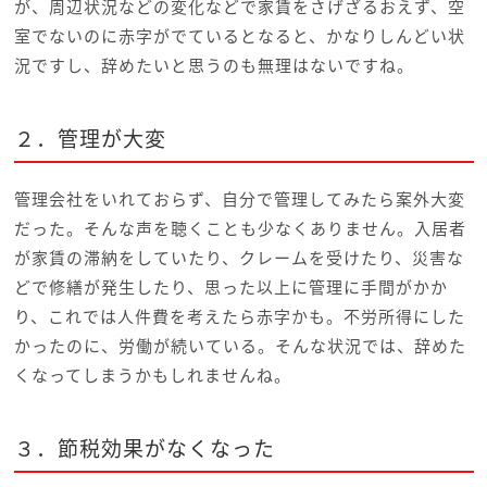
が、周辺状況などの変化などで家賃をさげざるおえず、空
室でないのに赤字がでているとなると、かなりしんどい状
況ですし、辞めたいと思うのも無理はないですね。
２．管理が大変
管理会社をいれておらず、自分で管理してみたら案外大変
だった。そんな声を聴くことも少なくありません。入居者
が家賃の滞納をしていたり、クレームを受けたり、災害な
どで修繕が発生したり、思った以上に管理に手間がかか
り、これでは人件費を考えたら赤字かも。不労所得にした
かったのに、労働が続いている。そんな状況では、辞めた
くなってしまうかもしれませんね。
３．節税効果がなくなった