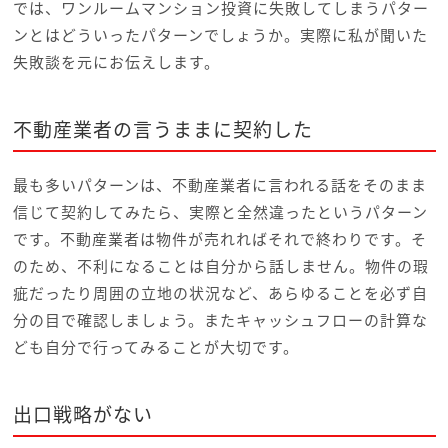
では、ワンルームマンション投資に失敗してしまうパター
ンとはどういったパターンでしょうか。実際に私が聞いた
失敗談を元にお伝えします。
不動産業者の言うままに契約した
最も多いパターンは、不動産業者に言われる話をそのまま
信じて契約してみたら、実際と全然違ったというパターン
です。不動産業者は物件が売れればそれで終わりです。そ
のため、不利になることは自分から話しません。物件の瑕
疵だったり周囲の立地の状況など、あらゆることを必ず自
分の目で確認しましょう。またキャッシュフローの計算な
ども自分で行ってみることが大切です。
出口戦略がない