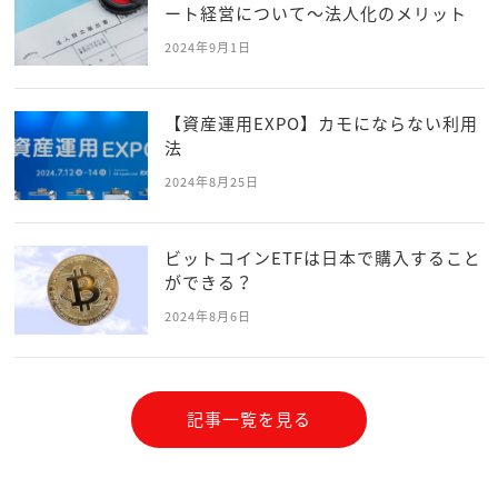
ート経営について～法人化のメリット
2024年9月1日
【資産運用EXPO】カモにならない利用
法
2024年8月25日
ビットコインETFは日本で購入すること
ができる？
2024年8月6日
記事一覧を見る