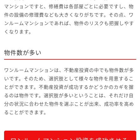
マンションですと、修繕費は各部屋ごとに必要ですし、物
件の設備の修理費なども大きくなりがちです。その点、ワ
ンルームマンションであれば、物件のリスクも把握しやす
くなります。
物件数が多い
ワンルームマンションは、不動産投資の中でも物件数が多
いです。そのため、選択肢として様々な物件を用意するこ
とができます。不動産投資が成功するかどうかのカギを握
るのは物件です。選択肢が多いということは、それだけ自
分の状況に合わせた物件を選ぶことが出来、成功率を高め
ることができます。