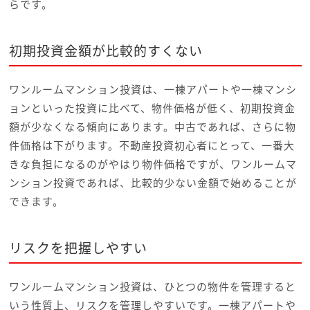
らです。
初期投資金額が比較的すくない
ワンルームマンション投資は、一棟アパートや一棟マンシ
ョンといった投資に比べて、物件価格が低く、初期投資金
額が少なくなる傾向にあります。中古であれば、さらに物
件価格は下がります。不動産投資初心者にとって、一番大
きな負担になるのがやはり物件価格ですが、ワンルームマ
ンション投資であれば、比較的少ない金額で始めることが
できます。
リスクを把握しやすい
ワンルームマンション投資は、ひとつの物件を管理すると
いう性質上、リスクを管理しやすいです。一棟アパートや