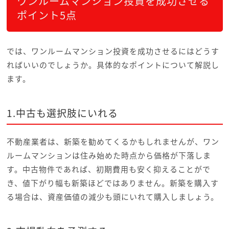
ワンルームマンション投資を成功させる
ポイント5点
では、ワンルームマンション投資を成功させるにはどうす
ればいいのでしょうか。具体的なポイントについて解説し
ます。
1.中古も選択肢にいれる
不動産業者は、新築を勧めてくるかもしれませんが、ワン
ルームマンションは住み始めた時点から価格が下落しま
す。中古物件であれば、初期費用も安く抑えることがで
き、値下がり幅も新築ほどではありません。新築を購入す
る場合は、資産価値の減少も頭にいれて購入しましょう。