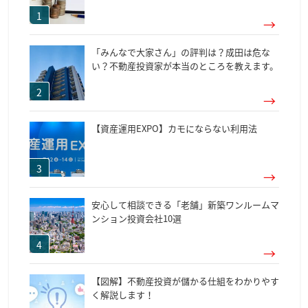
「みんなで大家さん」の評判は？成田は危な
い？不動産投資家が本当のところを教えます。
【資産運用EXPO】カモにならない利用法
安心して相談できる「老舗」新築ワンルームマ
ンション投資会社10選
【図解】不動産投資が儲かる仕組をわかりやす
く解説します！