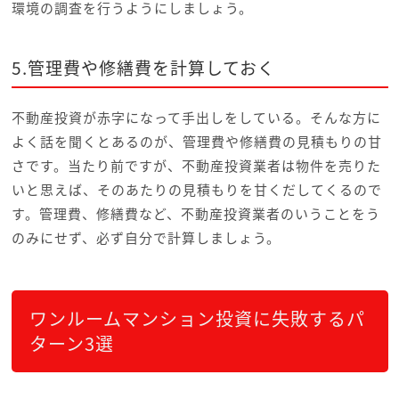
環境の調査を行うようにしましょう。
5.管理費や修繕費を計算しておく
不動産投資が赤字になって手出しをしている。そんな方に
よく話を聞くとあるのが、管理費や修繕費の見積もりの甘
さです。当たり前ですが、不動産投資業者は物件を売りた
いと思えば、そのあたりの見積もりを甘くだしてくるので
す。管理費、修繕費など、不動産投資業者のいうことをう
のみにせず、必ず自分で計算しましょう。
ワンルームマンション投資に失敗するパ
ターン3選