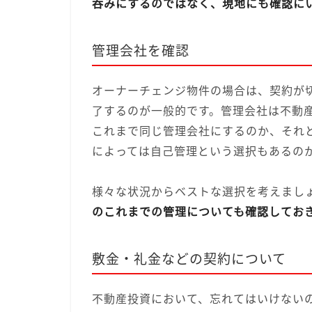
吞みにするのではなく、現地にも確認に
管理会社を確認
オーナーチェンジ物件の場合は、契約が
了するのが一般的です。管理会社は不動
これまで同じ管理会社にするのか、それ
によっては自己管理という選択もあるの
様々な状況からベストな選択を考えまし
のこれまでの管理についても確認してお
敷金・礼金などの契約について
不動産投資において、忘れてはいけない