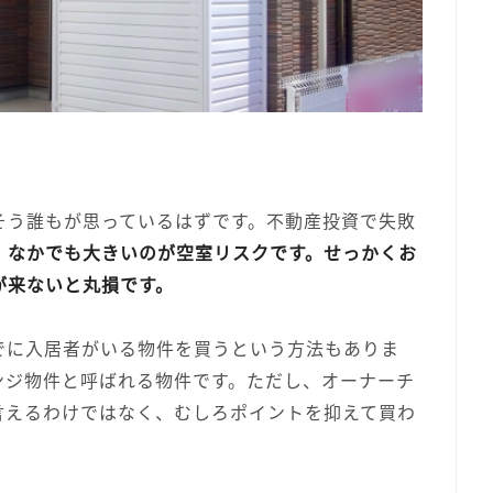
そう誰もが思っているはずです。不動産投資で失敗
、
なかでも大きいのが空室リスクです。せっかくお
が来ないと丸損です。
でに入居者がいる物件を買うという方法もありま
ンジ物件と呼ばれる物件です。ただし、オーナーチ
言えるわけではなく、むしろポイントを抑えて買わ
。