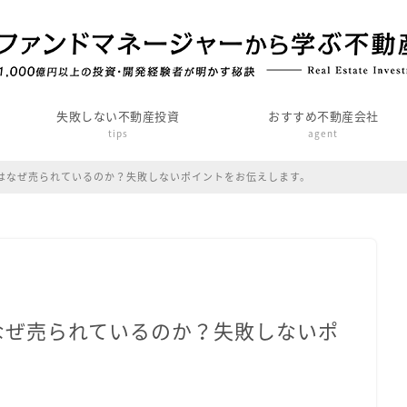
失敗しない不動産投資
おすすめ不動産会社
tips
agent
はなぜ売られているのか？失敗しないポイントをお伝えします。
なぜ売られているのか？失敗しないポ