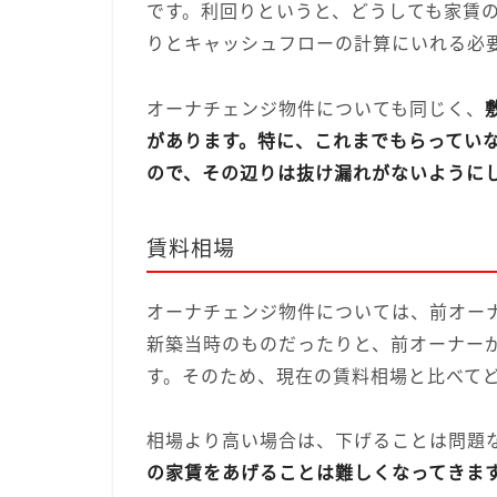
です。利回りというと、どうしても家賃
りとキャッシュフローの計算にいれる必
オーナチェンジ物件についても同じく、
があります。特に、これまでもらってい
ので、その辺りは抜け漏れがないように
賃料相場
オーナチェンジ物件については、前オー
新築当時のものだったりと、前オーナー
す。そのため、現在の賃料相場と比べて
相場より高い場合は、下げることは問題
の家賃をあげることは難しくなってきま