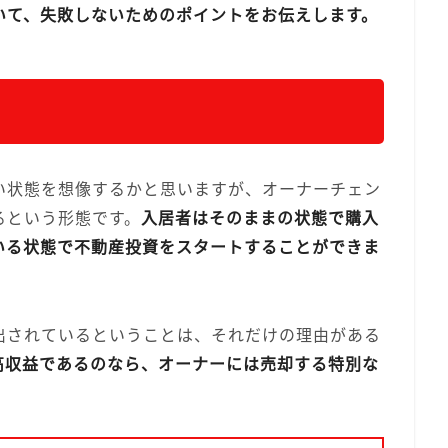
いて、失敗しないためのポイントをお伝えします。
い状態を想像するかと思いますが、オーナーチェン
るという形態です。
入居者はそのままの状態で購入
いる状態で不動産投資をスタートすることができま
出されているということは、それだけの理由がある
高収益であるのなら、オーナーには売却する特別な