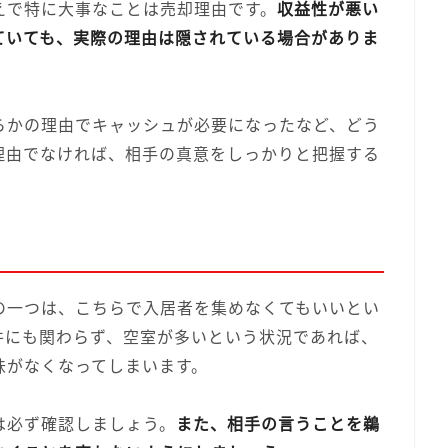
えで特に大事なことは売却理由です。
収益性が悪い
ていても、実際の理由は隠されている場合がありま
らかの理由でキャッシュが必要になったなど、どう
理由でなければ、相手の真意をしっかりと把握する
の一つは、こちらで入居者を集めなくてもいいとい
件にも関わらず、空室が多いという状況であれば、
味がなくなってしまいます。
は必ず確認しましょう。
また、相手の言うことを鵜