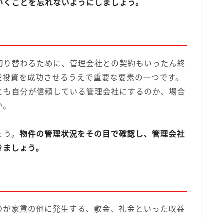
いくことを忘れないようにしましょう。
切り替わるために、管理会社との契約もいったん終
産投資を成功させるうえで重要な要素の一つです。
とも自分が信頼している管理会社にするのか、場合
か。
ょう。
物件の管理状況をその目で確認し、管理会社
きましょう。
のが家賃の他に発生する、敷金、礼金といった収益