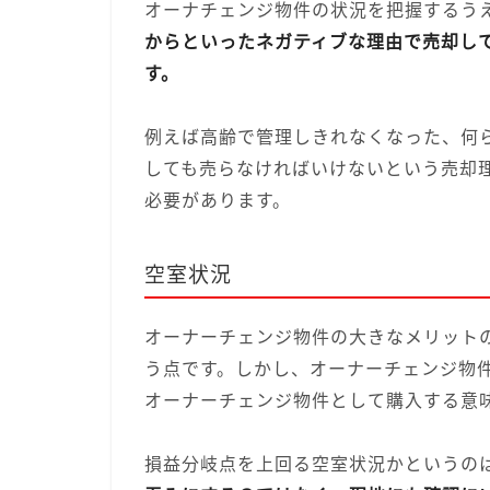
オーナチェンジ物件の状況を把握するう
からといったネガティブな理由で売却し
す。
例えば高齢で管理しきれなくなった、何
しても売らなければいけないという売却
必要があります。
空室状況
オーナーチェンジ物件の大きなメリット
う点です。しかし、オーナーチェンジ物
オーナーチェンジ物件として購入する意
損益分岐点を上回る空室状況かというの