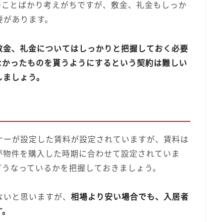
のことばかり考えがちですが、敷金、礼金もしっか
要があります。
敷金、礼金についてはしっかりと把握しておく必要
なかったものを貰うようにするという契約は難しい
しましょう。
ナーが設定した賃料が設定されていますが、賃料は
が物件を購入した時期に合わせて設定されていま
どうなっているかを把握しておきましょう。
ないと思いますが、
相場より安い場合でも、入居者
す。