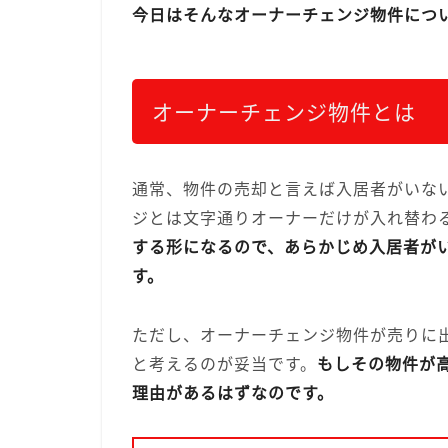
今日はそんなオーナーチェンジ物件につ
オーナーチェンジ物件とは
通常、物件の売却と言えば入居者がいな
ジとは文字通りオーナーだけが入れ替わ
する形になるので、あらかじめ入居者が
す。
ただし、オーナーチェンジ物件が売りに
と考えるのが妥当です。
もしその物件が
理由があるはずなのです。