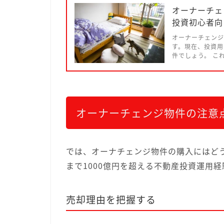
オーナーチェ
投資初心者向
オーナーチェンジ
す。現在、投資用
件でしょう。 こ
オーナーチェンジ物件の注意
では、オーナチェンジ物件の購入にはど
まで1000億円を超える不動産投資運用
売却理由を把握する