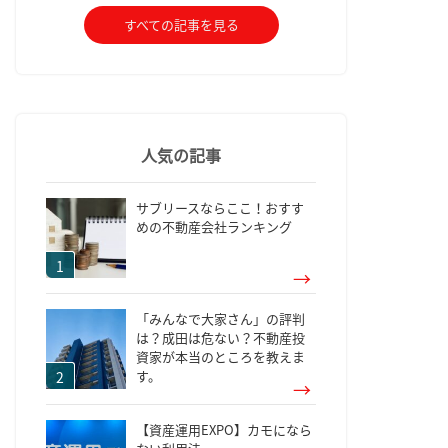
すべての記事を見る
人気の記事
サブリースならここ！おすす
めの不動産会社ランキング
「みんなで大家さん」の評判
は？成田は危ない？不動産投
資家が本当のところを教えま
す。
【資産運用EXPO】カモになら