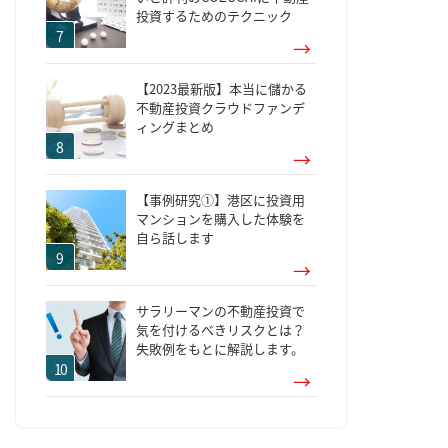
投資するためのテクニック
【2023最新版】本当に儲かる
不動産投資クラウドファンデ
ィングまとめ
【事例研究①】港区に投資用
マンションを購入した体験を
自ら話します
サラリーマンの不動産投資で
気を付けるべきリスクとは？
失敗例をもとに解説します。