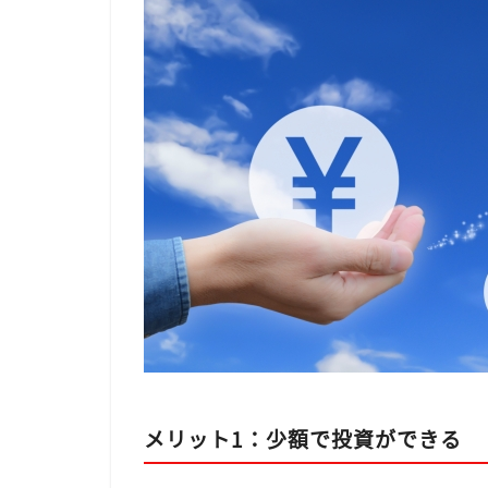
メリット1：少額で投資ができる