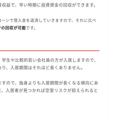
賃収益で、早い時期に投資資金の回収ができます。
ローンで借入金を返済していきますので、それに比べ
での回収が可能
です。
、学生や比較的若い会社員の方が入居しますので、
あり、入居期間はそれほど長くありません。
ますので、独身よりも入居期間が長くなる傾向にあ
旦、入居者が見つかれば空室リスクが抑えられると