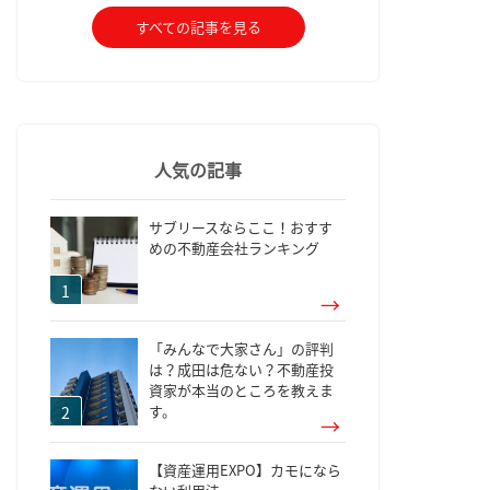
すべての記事を見る
人気の記事
サブリースならここ！おすす
めの不動産会社ランキング
「みんなで大家さん」の評判
は？成田は危ない？不動産投
資家が本当のところを教えま
す。
【資産運用EXPO】カモになら