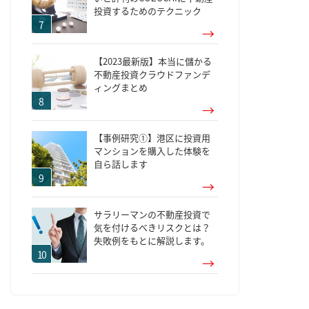
投資するためのテクニック
【2023最新版】本当に儲かる
不動産投資クラウドファンデ
ィングまとめ
【事例研究①】港区に投資用
マンションを購入した体験を
自ら話します
サラリーマンの不動産投資で
気を付けるべきリスクとは？
失敗例をもとに解説します。