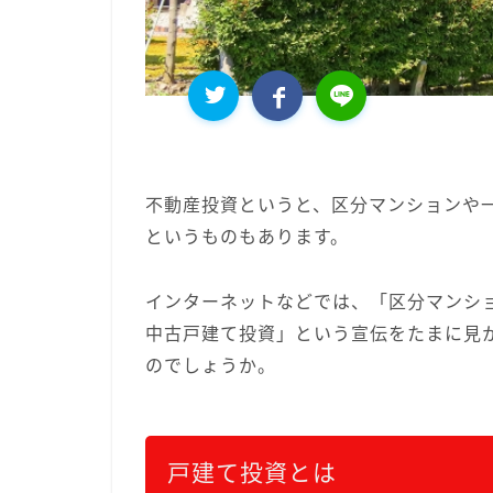
不動産投資というと、区分マンションや
というものもあります。
インターネットなどでは、「区分マンシ
中古戸建て投資」という宣伝をたまに見
のでしょうか。
戸建て投資とは