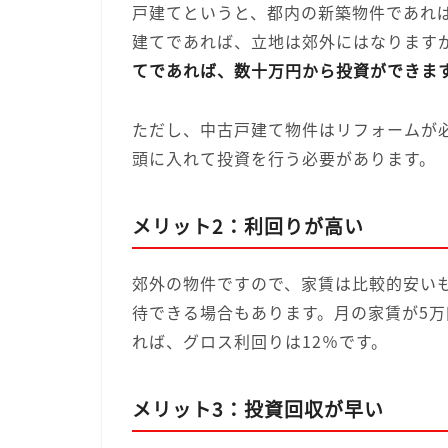
戸建てというと、都内の新築物件であれば
建てであれば、立地は郊外にはなります
てであれば、数十万円から投資ができま
ただし、中古戸建て物件はリフォームが
頭に入れて投資を行う必要があります。
メリット2：利回りが高い
郊外の物件ですので、家賃は比較的安い
待できる場合もあります。月の家賃が5万
れば、グロス利回りは12％です。
メリット3：投資回収が早い