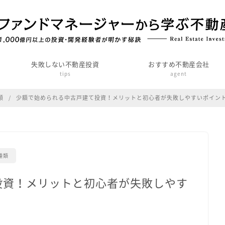
失敗しない不動産投資
おすすめ不動産会社
tips
agent
類
少額で始められる中古戸建て投資！メリットと初心者が失敗しやすいポイン
種類
投資！メリットと初心者が失敗しやす