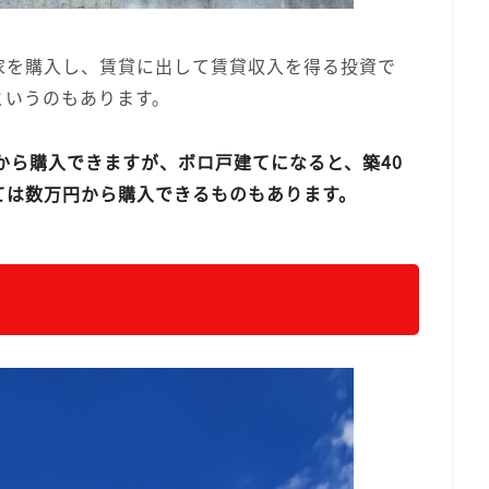
家を購入し、賃貸に出して賃貸収入を得る投資で
というのもあります。
から購入できますが、ボロ戸建てになると、築40
ては数万円から購入できるものもあります。