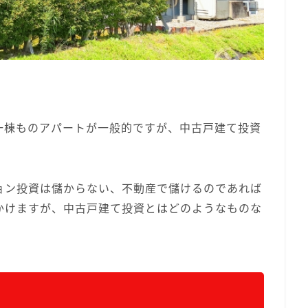
一棟ものアパートが一般的ですが、中古戸建て投資
ョン投資は儲からない、不動産で儲けるのであれば
かけますが、中古戸建て投資とはどのようなものな