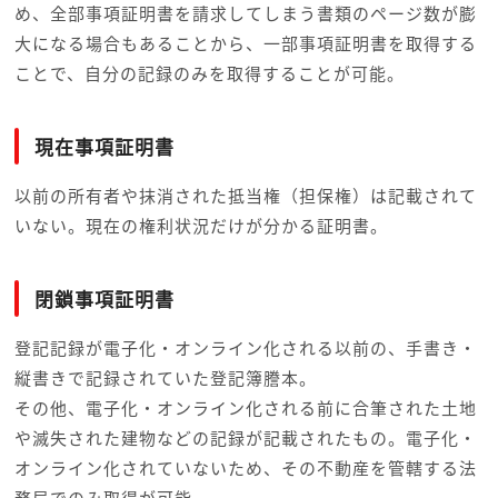
め、全部事項証明書を請求してしまう書類のページ数が膨
大になる場合もあることから、一部事項証明書を取得する
ことで、自分の記録のみを取得することが可能。
現在事項証明書
以前の所有者や抹消された抵当権（担保権）は記載されて
いない。現在の権利状況だけが分かる証明書。
閉鎖事項証明書
登記記録が電子化・オンライン化される以前の、手書き・
縦書きで記録されていた登記簿謄本。
その他、電子化・オンライン化される前に合筆された土地
や滅失された建物などの記録が記載されたもの。電子化・
オンライン化されていないため、その不動産を管轄する法