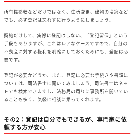
所有権移転などだけではなく、住所変更、建物の増築など
でも、必ず登記は忘れずに行うようにしましょう。
契約だけして、実際に登記はしない、「登記留保」という
手段もありますが、これはレアなケースですので、自分の
不動産に対する権利を明確にしておくためにも、登記は必
要です。
登記が必要かどうか、また、登記に必要な手続きや書類に
ついては、司法書士に聞いてみましょう。司法書士はネッ
トでも検索できますし、法務局の周りに事務所を開いてい
ることも多く、気軽に相談に乗ってくれます。
その2：登記は自分でもできるが、専門家に依
頼する方が安心