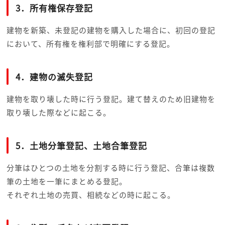
3．所有権保存登記
建物を新築、未登記の建物を購入した場合に、初回の登記
において、所有権を権利部で明確にする登記。
4．建物の滅失登記
建物を取り壊した時に行う登記。
建て替えのため旧建物を
取り壊した際などに起こる。
5．土地分筆登記、土地合筆登記
分筆はひとつの土地を分割する時に行う登記、合筆は複数
筆の土地を
一筆にまとめる登記。
それぞれ土地の売買、相続などの時に起こる。