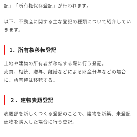
記」「所有権保存登記」が行われます。
以下、不動産に関する主な登記の種類について紹介してい
きます。
1．所有権移転登記
土地や建物の所有者が移転する際に行う登記。
売買、相続、贈与、離婚などによる財産分与などの場合
に、所有権は移転する。
２．建物表題登記
表題部を新しくつくる登記のことで、建物を新築、未登記
建物を購入した場合に
行う登記。