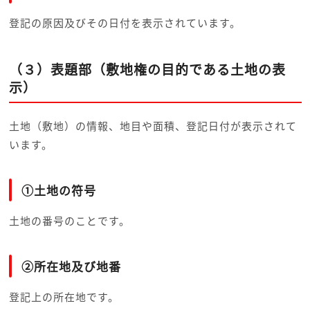
登記の原因及びその日付を表示されています。
（３）表題部（敷地権の目的である土地の表
示）
土地（敷地）の情報、地目や面積、登記日付が表示されて
います。
①土地の符号
土地の番号のことです。
②所在地及び地番
登記上の所在地です。