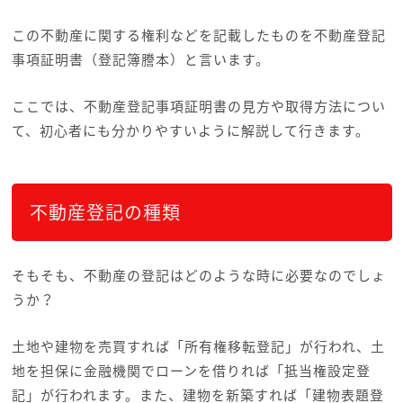
この不動産に関する権利などを記載したものを不動産登記
事項証明書（登記簿謄本）と言います。
ここでは、不動産登記事項証明書の見方や取得方法につい
て、初心者にも分かりやすいように解説して行きます。
不動産登記の種類
そもそも、不動産の登記はどのような時に必要なのでしょ
うか？
土地や建物を売買すれば「所有権移転登記」が行われ、土
地を担保に金融機関でローンを借りれば「抵当権設定登
記」が行われます。また、建物を新築すれば「建物表題登