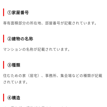
①家屋番号
専有面積部分の所在地、部屋番号が記載されています。
②建物の名称
マンションの名称が記載されています。
③種類
住むための家（居宅）、事務所、集会場などの種類が記載
されています。
④構造