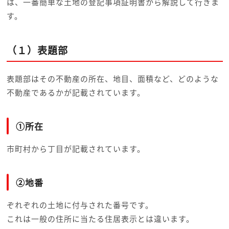
は、一番簡単な土地の登記事項証明書から解説して行きま
す。
（１）表題部
表題部はその不動産の所在、地目、面積など、どのような
不動産であるかが記載されています。
①所在
市町村から丁目が記載されています。
②地番
ぞれぞれの土地に付与された番号です。
これは一般の住所に当たる住居表示とは違います。