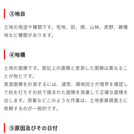
③地目
土地の用途や種類です。宅地、田、畑、山林、原野、雑種
地など種類があります。
④地積
土地の面積です。登記上の面積と実測した面積は異なるこ
とが殆どです。
実測面積を計測するには、通常、隣地同士が境界を確認し
て杭を打ちその杭で囲まれた面積を測量して正確な面積を
出します。
測量などこのような作業は、土地家屋調査士に
依頼するのが一般的です。
⑤原因及びその日付