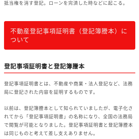
抵当権を消す登記。ローンを完済した時などに起こる。
不動産登記事項証明書（登記簿謄本）に
ついて
登記事項証明書と登記簿謄本
登記事項証明書とは、不動産や商業・法人登記など、法務
局に登記された内容を証明するものです。
以前は、登記簿謄本として知られていましたが、電子化さ
れてから「登記事項証明書」の名称になり、全国の法務局
で閲覧が可能となりました。登記事項証明書と登記簿謄本
は同じものと考えて差し支えありません。