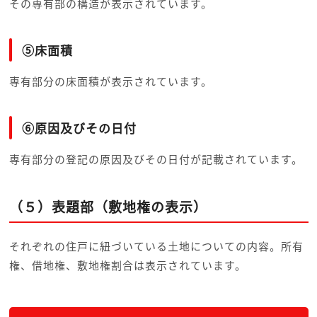
その専有部の構造が表示されています。
⑤床面積
専有部分の床面積が表示されています。
⑥原因及びその日付
専有部分の登記の原因及びその日付が記載されています。
（５）表題部（敷地権の表示）
それぞれの住戸に紐づいている土地についての内容。所有
権、借地権、敷地権割合は表示されています。