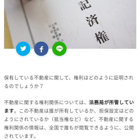
保有している不動産に関して、権利はどのように証明され
るのでしょうか？
不動産に関する権利関係については、
法務局が所管してい
ます
。この不動産は誰が所有しているか、担保設定はどの
ようにされているか（抵当権など）など、不動産に関する
権利関係の情報は、全国で誰もが閲覧できるように、公開
されています。