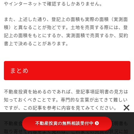
やインターネットで確認するしかありません。
また、上述した通り、登記上の面積も実際の面積（実測面
積）と異なることが殆どです。土地を売買する際には、登
記上の面積をもとにするか、実測面積で売買するか、契約
書上で決めることがあります。
まとめ
不動産投資を始めるのであれば、登記事項証明書の見方は
知っておくべきことです。専門的な言葉が出てきて難しい
ですが、この記事を参考に内容を見てみてください。
不動産会社から物件の紹介を受ける際、登記事項証明書も
不動産投資の無料相談受付中
取り寄せて内容をよく見れば、これまでの売買の状況に加