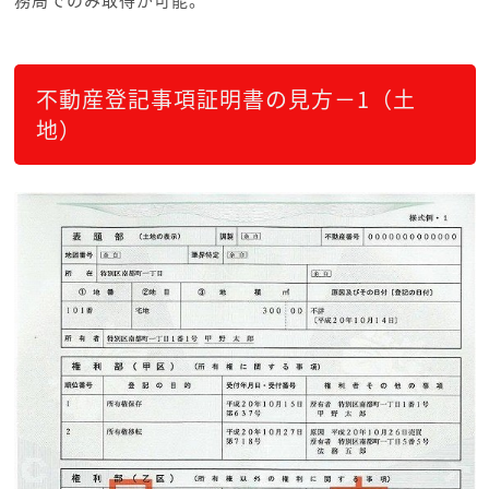
務局でのみ取得が可能。
不動産登記事項証明書の見方－1（土
地）