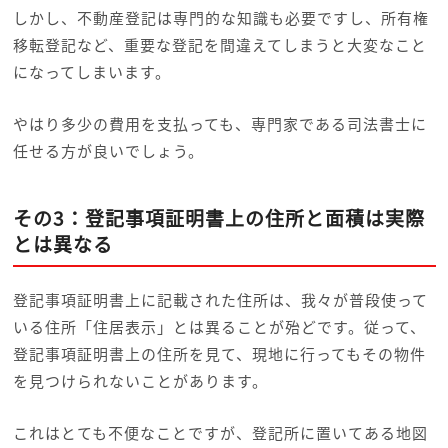
しかし、不動産登記は専門的な知識も必要ですし、所有権
移転登記など、重要な登記を間違えてしまうと大変なこと
になってしまいます。
やはり多少の費用を支払っても、専門家である司法書士に
任せる方が良いでしょう。
その3：登記事項証明書上の住所と面積は実際
とは異なる
登記事項証明書上に記載された住所は、我々が普段使って
いる住所「住居表示」とは異ることが殆どです。従って、
登記事項証明書上の住所を見て、現地に行ってもその物件
を見つけられないことがあります。
これはとても不便なことですが、登記所に置いてある地図