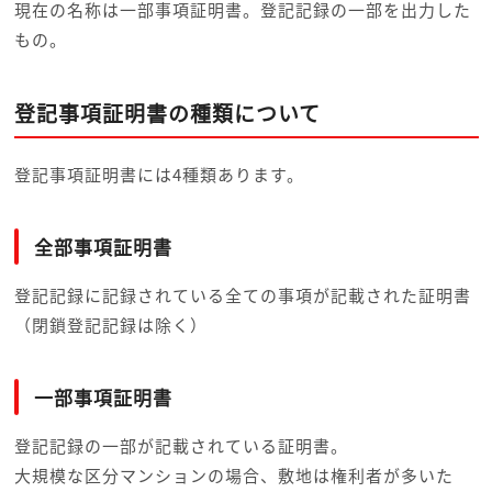
現在の名称は一部事項証明書。登記記録の一部を出力した
もの。
登記事項証明書の種類について
登記事項証明書には4種類あります。
全部事項証明書
登記記録に記録されている全ての事項が記載された証明書
（閉鎖登記記録は除く）
一部事項証明書
登記記録の一部が記載されている証明書。
大規模な区分マンションの場合、敷地は権利者が多いた