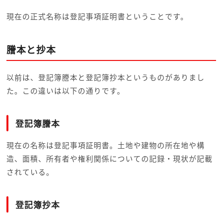
現在の正式名称は登記事項証明書ということです。
謄本と抄本
以前は、登記簿謄本と登記簿抄本というものがありまし
た。この違いは以下の通りです。
登記簿謄本
現在の名称は登記事項証明書。土地や建物の所在地や構
造、面積、所有者や権利関係についての記録・現状が記載
されている。
登記簿抄本