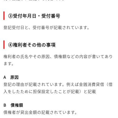
③受付年月日・受付番号
登記受付日と、受付番号が記載されています。
④権利者その他の事項
権利者の氏名やその原因、債権額などの内容が書いてあり
ます。
A 原因
登記の理由が記載されています。例えば金銭消費貸借（借
入をしたために担保設定したことが記載）と記載
B 債権額
債権者が貸出金額の記載されています。