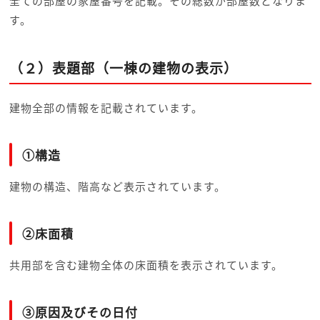
全ての部屋の家屋番号を記載。その総数が部屋数となりま
す。
（２）表題部（一棟の建物の表示）
建物全部の情報を記載されています。
①構造
建物の構造、階高など表示されています。
②床面積
共用部を含む建物全体の床面積を表示されています。
③原因及びその日付