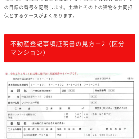
の目録の番号を記載します。土地とその上の建物を共同担
保とするケースがよくあります。
不動産登記事項証明書の見方－2（区分
マンション）