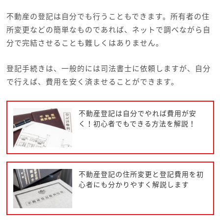
不動産の登記は自分でも行うこともできます。所有者の住
所変更などの簡単なものであれば、ネットで調べながら自
分で完結させることも難しくはありません。
登記手続きは、一般的には司法書士に依頼しますが、自分
で行えば、費用を安く済ませることができます。
不動産登記は自分でやれば費用が安
く！初心者でもできる方法を解説！
不動産登記の住所変更と登記費用を初
心者にも分かりやすく解説します