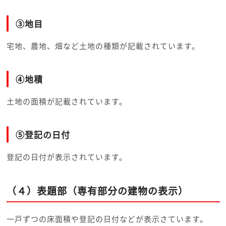
③地目
宅地、農地、畑など土地の種類が記載されています。
④地積
土地の面積が記載されています。
⑤登記の日付
登記の日付が表示されています。
（４）表題部（専有部分の建物の表示）
一戸ずつの床面積や登記の日付などが表示さています。