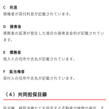
C 利息
債権者が貸付利息が記載されています。
D 損害金
債務者の延滞が発生した場合の損害金金利が記載されてい
ます。
E 債務者
借入人の住所や氏名が記載されています。
F 抵当権者
貸付人の住所や氏名が記載されています。
（４）共同担保目録
抵当権、根抵当権などを設定する不動産が複数の場合、そ