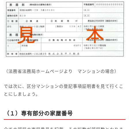
（法務省法務局ホームページより マンションの場合）
では次に、区分マンションの登記事項証明書を見て行くこ
とにしましょう。
（１）専有部分の家屋番号