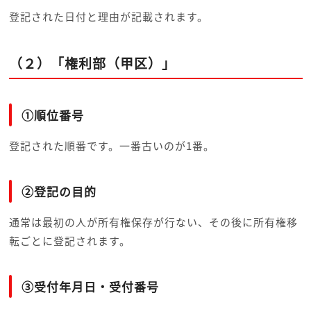
登記された日付と理由が記載されます。
（２）「権利部（甲区）」
①順位番号
登記された順番です。一番古いのが1番。
②登記の目的
通常は最初の人が所有権保存が行ない、その後に所有権移
転ごとに登記されます。
③受付年月日・受付番号