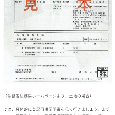
（法務省法務局ホームページより 土地の場合）
では、具体的に登記事項証明書を見て行きましょう。まず