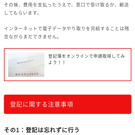
その後、費用を支払ったうえで、窓口で受け取るか、郵送
してもらいます。
インターネットで電子データやり取りを完結することは残
念ながらまだできません。
登記簿をオンラインで申請取得してみ
よう！！
登記に関する注意事項
その1：登記は忘れずに行う