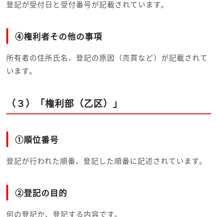
登記が受付日と受付番号が記載されています。
④権利者その他の事項
所有者の住所氏名、登記の原因（売買など）が記載されて
います。
（３）「権利部（乙区）」
①順位番号
登記が行われた順番、登記した順番に記述されています。
②登記の目的
何の登記か、登記する内容です。