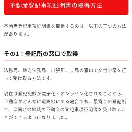
不動産登記事項証明書の取得方法
不動産登記事項証明書を取得するのは、以下の三つの方法
があります。
その1：登記所の窓口で取得
法務局、地方法務局、出張所、支局の窓口で交付申請を行
って受け取る方法です。
現在は登記記録が電子化・オンライン化されたことから、
不動産がどんなに遠隔地にある場合でも、最寄りの登記所
で、全国どの地域の不動産の登記事項証明書を受け取るこ
とができるようになりました。