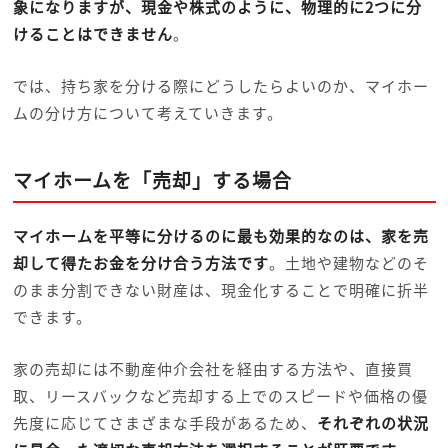
象になりますが、現金や株式のように、物理的に2つに分
けることはできません
。
では、持ち家を分ける際にどうしたらよいのか、マイホー
ムの分け方について考えていきます。
マイホームを「売却」する場合
マイホームを平等に分けるのに最も効果的なのは、家を売
却して得たお金を分け合う方法です
。土地や建物などのそ
のまま分割できない財産は、現金化することで明確に折半
できます。
家の売却には不動産仲介会社を経由する方法や、直接買
取、リースバックなど売却する上でのスピードや価格の優
先度に応じてさまざまな手段があるため、
それぞれの状況