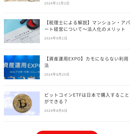
2024年11月2日
【税理士による解説】マンション・アパ
ート経営について～法人化のメリット
2024年9月1日
【資産運用EXPO】カモにならない利用
法
2024年8月25日
ビットコインETFは日本で購入すること
ができる？
2024年8月6日