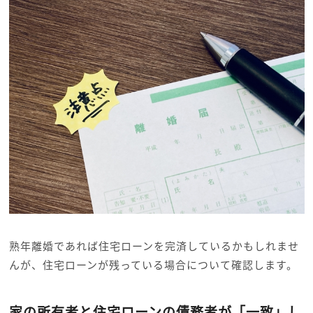
熟年離婚であれば住宅ローンを完済しているかもしれませ
んが、住宅ローンが残っている場合について確認します。
家の所有者と住宅ローンの債務者が「一致」し