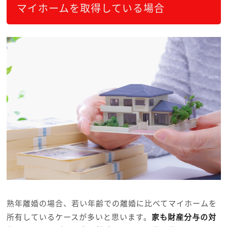
マイホームを取得している場合
熟年離婚の場合、若い年齢での離婚に比べてマイホームを
所有しているケースが多いと思います。
家も財産分与の対