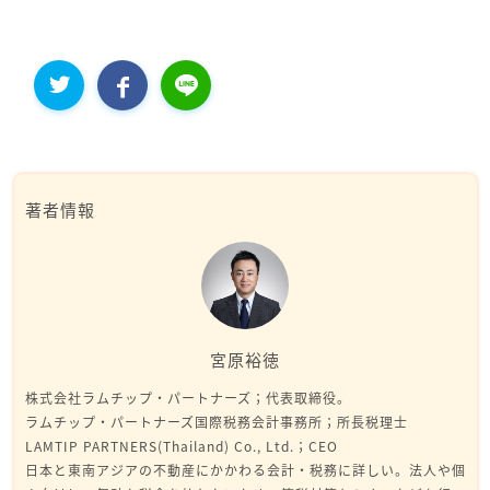
著者情報
宮原裕徳
株式会社ラムチップ・パートナーズ；代表取締役。
ラムチップ・パートナーズ国際税務会計事務所；所長税理士
LAMTIP PARTNERS(Thailand) Co., Ltd.；CEO
日本と東南アジアの不動産にかかわる会計・税務に詳しい。法人や個