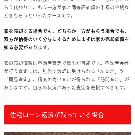
らう代わりに、もう一方が家と同等評価額の半額の金銭な
どをもらうといったケースです。
家を売却する場合でも、どちらか一方がもらう場合でも、
双方が納得のいく分与にするためにまずは家の売却価額を
知る必要があります
。
家の売却価額は不動産査定で算出が可能です。不動産会社
が行う査定には、無償で気軽に受けられる「AI査定」や
「簡易査定」、精度の高い査定が得られる「訪問査定」が
ありますが、自らの状況にあった査定を選択すべきです。
住宅ローン返済が残っている場合