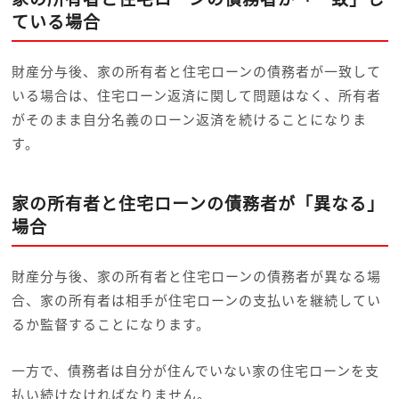
ている場合
財産分与後、家の所有者と住宅ローンの債務者が一致して
いる場合は、住宅ローン返済に関して問題はなく、所有者
がそのまま自分名義のローン返済を続けることになりま
す。
家の所有者と住宅ローンの債務者が「異なる」
場合
財産分与後、家の所有者と住宅ローンの債務者が異なる場
合、家の所有者は相手が住宅ローンの支払いを継続してい
るか監督することになります。
一方で、債務者は自分が住んでいない家の住宅ローンを支
払い続けなければなりません。