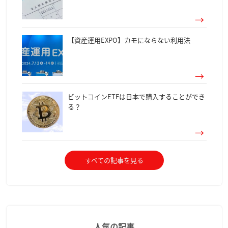
【資産運用EXPO】カモにならない利用法
ビットコインETFは日本で購入することができ
る？
すべての記事を見る
人気の記事