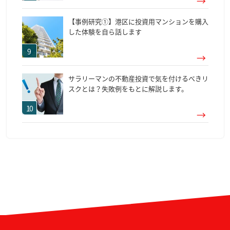
【事例研究①】港区に投資用マンションを購入
した体験を自ら話します
サラリーマンの不動産投資で気を付けるべきリ
スクとは？失敗例をもとに解説します。