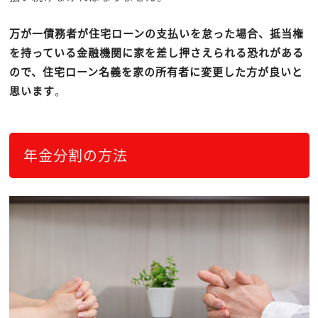
万が一債務者が住宅ローンの支払いを怠った場合、抵当権
を持っている金融機関に家を差し押さえられる恐れがある
ので、住宅ローン名義を家の所有者に変更した方が良いと
思います
。
年金分割の方法