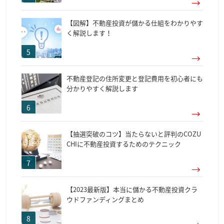
【図解】不動産投資が儲かる仕組をわかりやす
く解説します！
不動産登記の住所変更と登記費用を初心者にも
分かりやすく解説します
【抽選突破のコツ】当たらないと評判のCOZU
CHIに不動産投資するためのテクニック
【2023最新版】本当に儲かる不動産投資クラ
ウドファンディングまとめ