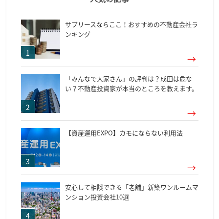
サブリースならここ！おすすめの不動産会社ラ
ンキング
「みんなで大家さん」の評判は？成田は危な
い？不動産投資家が本当のところを教えます。
【資産運用EXPO】カモにならない利用法
安心して相談できる「老舗」新築ワンルームマ
ンション投資会社10選