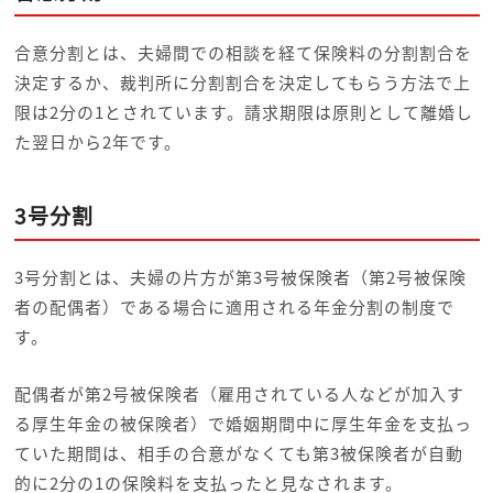
合意分割とは、夫婦間での相談を経て保険料の分割割合を
決定するか、裁判所に分割割合を決定してもらう方法で上
限は2分の1とされています。請求期限は原則として離婚し
た翌日から2年です。
3号分割
3号分割とは、夫婦の片方が第3号被保険者（第2号被保険
者の配偶者）である場合に適用される年金分割の制度で
す。
配偶者が第2号被保険者（雇用されている人などが加入す
る厚生年金の被保険者）で婚姻期間中に厚生年金を支払っ
ていた期間は、相手の合意がなくても第3被保険者が自動
的に2分の1の保険料を支払ったと見なされます。