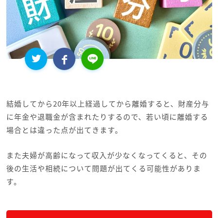
結婚してから20年以上経過してから離婚すると、財産分与
に年金や退職金が含まれたりするので、若い頃に離婚する
場合とは違った点が出てきます。
また夫婦が高齢になって収入が少なくなってくると、その
後の生活や相続について問題が出てくる可能性がありま
す。