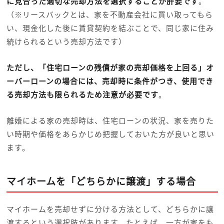
に見合った適切な売却方法を選択することが肝要です
。
（※リースバックとは、家を不動産会社に買い取ってもら
い、現金化した後に賃貸契約を結ぶことで、同じ家に住み
続けられるという売却方法です）
ただし、「住宅ローンの残債が家の売却価格を上回る」オ
ーバーローンの場合には、売却時に条件がつき、使用でき
る売却方法も限られるため注意が必要です
。
離婚による家の売却時は、住宅ローンの状況、家を売りた
い時期や価格をあらかじめ把握しておいた方が良いと思い
ます。
マイホームを「どちらかに譲渡」する場合
マイホームを売却せずに分ける方法として、どちらかに譲
渡するという選択肢があります。たとえば、一方が家をも