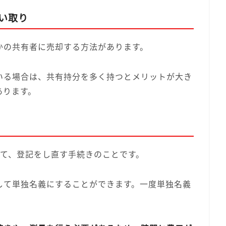
い取り
かの共有者に売却する方法があります。
いる場合は、共有持分を多く持つとメリットが大き
あります。
けて、登記をし直す手続きのことです。
して単独名義にすることができます。一度単独名義