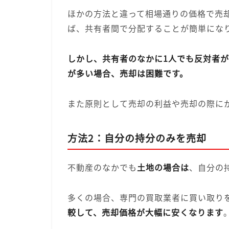
ほかの方法と違って相場通りの価格で売
ば、共有者間で分配することが簡単にな
しかし、共有者のなかに1人でも反対者
が多い場合、売却は困難です。
また原則として売却の利益や売却の際に
方法2：自分の持分のみを売却
不動産のなかでも
土地の場合は
、自分の
多くの場合、専門の買取業者に買い取り
較して、売却価格が大幅に安くなります