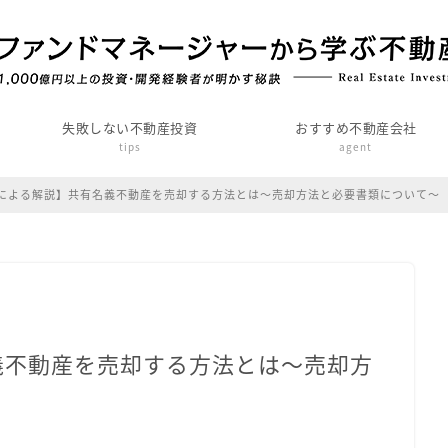
失敗しない不動産投資
おすすめ不動産会社
tips
agent
による解説】共有名義不動産を売却する方法とは～売却方法と必要書類について～
義不動産を売却する方法とは～売却方