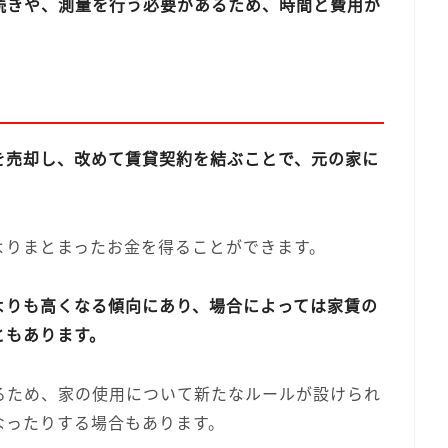
続きや、測量を行う必要があるため、時間と費用が
を売却し、改めて賃貸契約を結ぶことで、元の家に
よりまとまったお金を得ることができます。
よりも高くなる傾向にあり、場合によっては家賃の
ともあります。
るため、家の使用について新たなルールが設けられ
なったりする場合もあります。