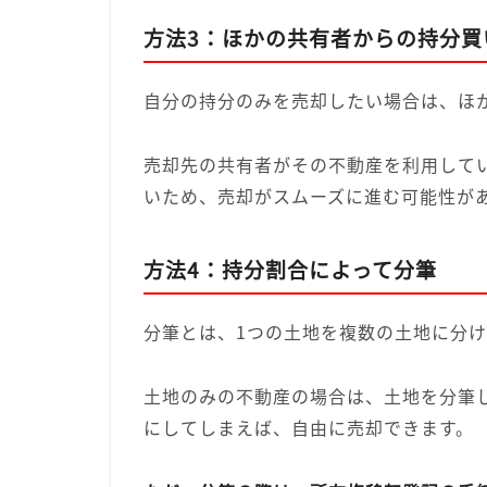
方法3：ほかの共有者からの持分買
自分の持分のみを売却したい場合は、ほ
売却先の共有者がその不動産を利用して
いため、売却がスムーズに進む可能性が
方法4：持分割合によって分筆
分筆とは、1つの土地を複数の土地に分
土地のみの不動産の場合は、土地を分筆
にしてしまえば、自由に売却できます。