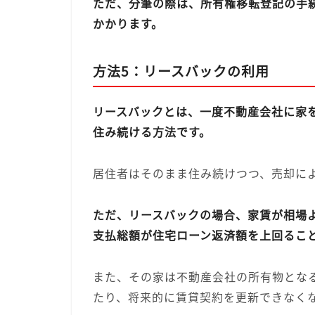
ただ、分筆の際は、所有権移転登記の手
かかります。
方法5：リースバックの利用
リースバックとは、一度不動産会社に家
住み続ける方法です。
居住者はそのまま住み続けつつ、売却に
ただ、リースバックの場合、家賃が相場
支払総額が住宅ローン返済額を上回るこ
また、その家は不動産会社の所有物とな
たり、将来的に賃貸契約を更新できなく