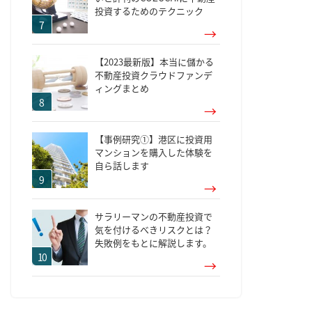
投資するためのテクニック
【2023最新版】本当に儲かる
不動産投資クラウドファンデ
ィングまとめ
【事例研究①】港区に投資用
マンションを購入した体験を
自ら話します
サラリーマンの不動産投資で
気を付けるべきリスクとは？
失敗例をもとに解説します。