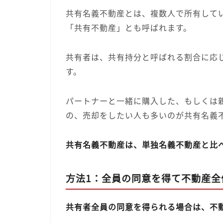
共有名義不動産とは、複数人で所有して
「共有不動産」とも呼ばれます。
共有者は、共有持分と呼ばれる割合に応
す。
パートナーと一緒に購入した、もしくは
の、売却をしたい人も多いのが共有名義
共有名義不動産は、単独名義不動産と比
方法1：全員の同意を得て不動産全
共有者全員の同意を得られる場合は、不