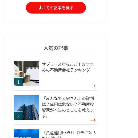
すべての記事を見る
人気の記事
サブリースならここ！おすす
めの不動産会社ランキング
「みんなで大家さん」の評判
は？成田は危ない？不動産投
資家が本当のところを教えま
す。
【資産運用EXPO】カモになら