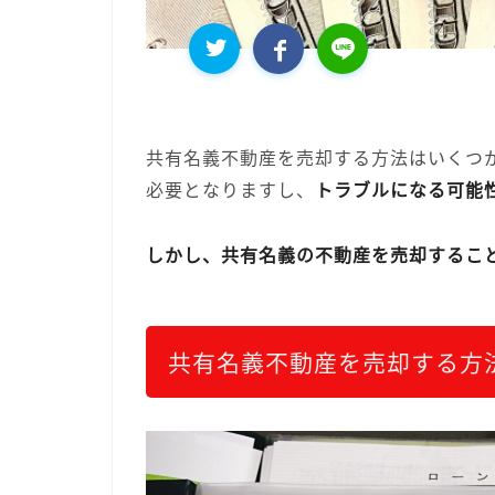
共有名義不動産を売却する方法はいくつ
必要となりますし、
トラブルになる可能
しかし、共有名義の不動産を売却するこ
共有名義不動産を売却する方