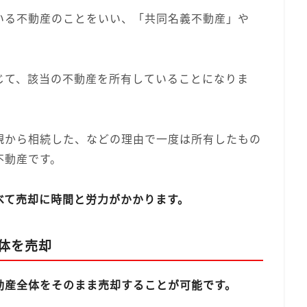
いる不動産のことをいい、「共同名義不動産」や
じて、該当の不動産を所有していることになりま
親から相続した、などの理由で一度は所有したもの
不動産です。
べて売却に時間と労力がかかります。
体を売却
動産全体をそのまま売却することが可能です。