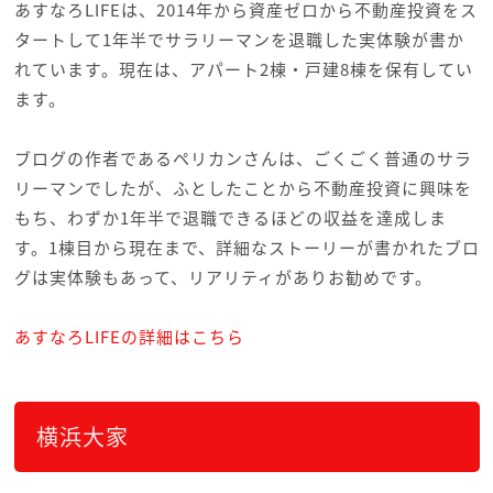
あすなろLIFEは、2014年から資産ゼロから不動産投資をス
タートして1年半でサラリーマンを退職した実体験が書か
れています。現在は、アパート2棟・戸建8棟を保有してい
ます。
ブログの作者であるペリカンさんは、ごくごく普通のサラ
リーマンでしたが、ふとしたことから不動産投資に興味を
もち、わずか1年半で退職できるほどの収益を達成しま
す。1棟目から現在まで、詳細なストーリーが書かれたブロ
グは実体験もあって、リアリティがありお勧めです。
あすなろLIFEの詳細はこちら
横浜大家