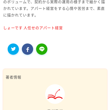
のボリュームで、契約から実際の運用の様子まで細かく描
かれています。アパート経営をする心情や苦労まで、素直
に描かれています。
しょーです 人任せのアパート経営
著者情報