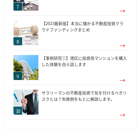
【2023最新版】本当に儲かる不動産投資クラ
ウドファンディングまとめ
【事例研究①】港区に投資用マンションを購入
した体験を自ら話します
サラリーマンの不動産投資で気を付けるべきリ
スクとは？失敗例をもとに解説します。