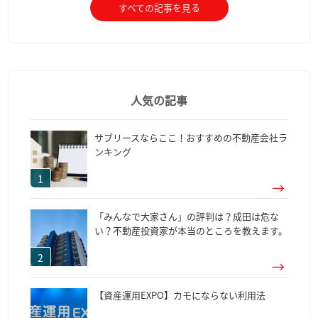
すべての記事を見る
人気の記事
サブリースならここ！おすすめの不動産会社ラ
ンキング
「みんなで大家さん」の評判は？成田は危な
い？不動産投資家が本当のところを教えます。
【資産運用EXPO】カモにならない利用法