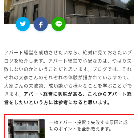
アパート経営を成功させたいなら、絶対に見ておきたいブ
ログを紹介します。アパート経営で心配なのは、やはり失
敗しないのかということだと思います。ブログでは、それ
ぞれの大家さんのそれぞれの体験が描かれていますので、
大家さんの失敗談、成功談から様々なことを学ぶことがで
きます。
アパート経営に興味がある、これからアパート経
営をしたいという方には参考になると思います。
一棟アパート投資で失敗する原因と成
功のポイントを全部教えます。