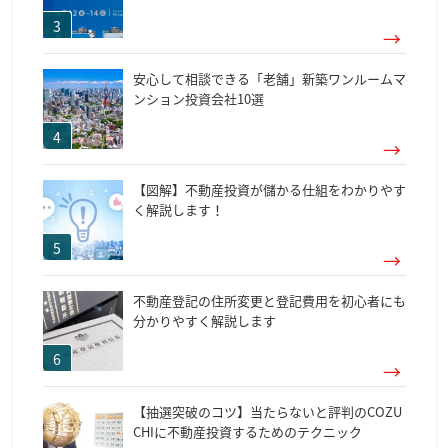
安心して相談できる「老舗」新築ワンルームマ
ンション投資会社10選
【図解】不動産投資が儲かる仕組をわかりやす
く解説します！
不動産登記の住所変更と登記費用を初心者にも
分かりやすく解説します
【抽選突破のコツ】当たらないと評判のCOZU
CHIに不動産投資するためのテクニック