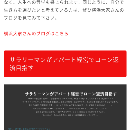
なく、人生への哲学も感じられます。同じように、自分で
生き方を選びたいと考えている方は、ぜひ横浜大家さんの
ブログを見てみて下さい。
横浜大家さんのブログはこちら
サラリーマンがアパート経営でローン返
済目指す