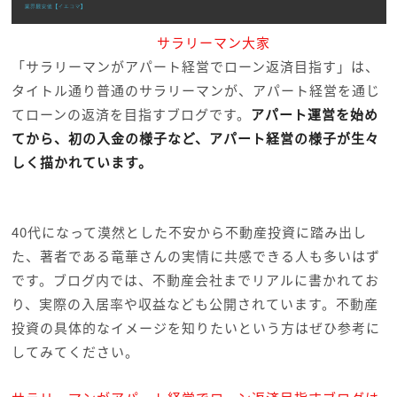
サラリーマン大家
「サラリーマンがアパート経営でローン返済目指す」は、
タイトル通り普通のサラリーマンが、アパート経営を通じ
てローンの返済を目指すブログです。
アパート運営を始め
てから、初の入金の様子など、アパート経営の様子が生々
しく描かれています。
40代になって漠然とした不安から不動産投資に踏み出し
た、著者である竜華さんの実情に共感できる人も多いはず
です。ブログ内では、不動産会社までリアルに書かれてお
り、実際の入居率や収益なども公開されています。不動産
投資の具体的なイメージを知りたいという方はぜひ参考に
してみてください。