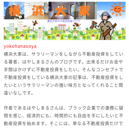
yokohanaooya
横浜大家は、サラリーマンをしながら不動産投資をしてい
る著者、はやしまるさんのブログです。出来るだけお金や
手間はかけずに不動産投資をしたい。そんなコンセプトで
不動産投資をしている横浜大家の記事は、不動産投資をし
たいというサラリーマンの強い味方となってくれること間
違いなしです。
作者であるはやしまるさんは、ブラック企業での激務に疑
問を感じ、経済的にも、時間的にも自由を手にしたいと不
動産投資を始めます。そこには、単なる不動産投資だけで