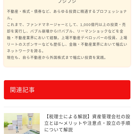
フジフジ
不動産・株式・債券など、あらゆる投資に精通するプロフェッショナ
ル。
これまで、ファンドマネージャーとして、1,000億円以上の投資・売
却を実行し、バブル崩壊からITバブル、リーマンショックなどを金
融・不動産業界において経験。上場不動産デベロッパーの役員、上場
リートのスポンサーなども歴任し、金融・不動産業界において幅広い
ネットワークを誇る。
現在も、自ら不動産から外国株式まで幅広い投資を実践。
関連記事
【税理士による解説】資産管理会社の設
立とは～メリットや注意点・設立の手順
について解説