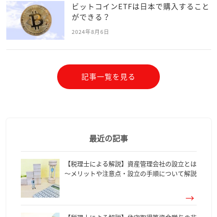
ビットコインETFは日本で購入すること
ができる？
2024年8月6日
記事一覧を見る
最近の記事
【税理士による解説】資産管理会社の設立とは
～メリットや注意点・設立の手順について解説