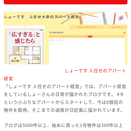
しょーです 人任せのアパート
経営
「しょーです 人任せのアパート経営」では、アパート経営
をしているしょーさんの日常が描かれたブログです。４R
という小ぶりなアパートからスタートして、今は6個目の
物件を取得。そこまでの過程が日記風に描かれています。
ブログは5000件以上、始めに買った1号物件は300件以上