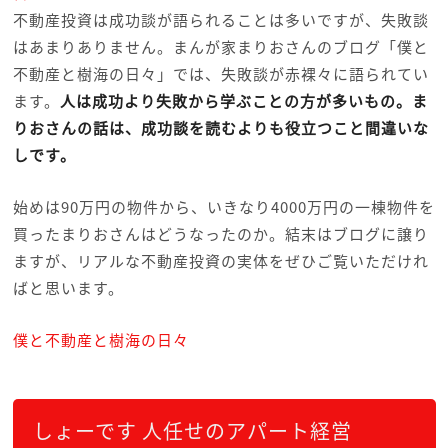
不動産投資は成功談が語られることは多いですが、失敗談
はあまりありません。まんが家まりおさんのブログ「僕と
不動産と樹海の日々」では、失敗談が赤裸々に語られてい
ます。
人は成功より失敗から学ぶことの方が多いもの。ま
りおさんの話は、成功談を読むよりも役立つこと間違いな
しです。
始めは90万円の物件から、いきなり4000万円の一棟物件を
買ったまりおさんはどうなったのか。結末はブログに譲り
ますが、リアルな不動産投資の実体をぜひご覧いただけれ
ばと思います。
僕と不動産と樹海の日々
しょーです 人任せのアパート経営