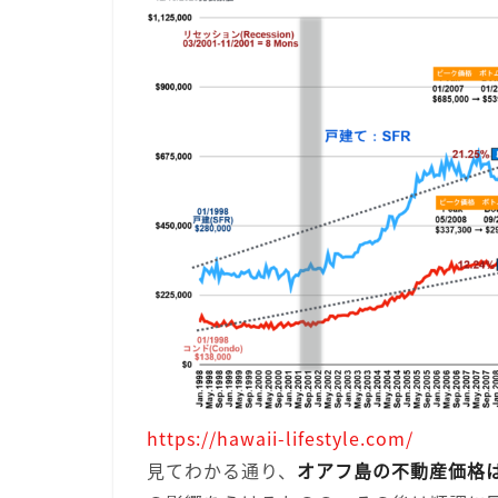
https://hawaii-lifestyle.com/
見てわかる通り、
オアフ島の不動産価格