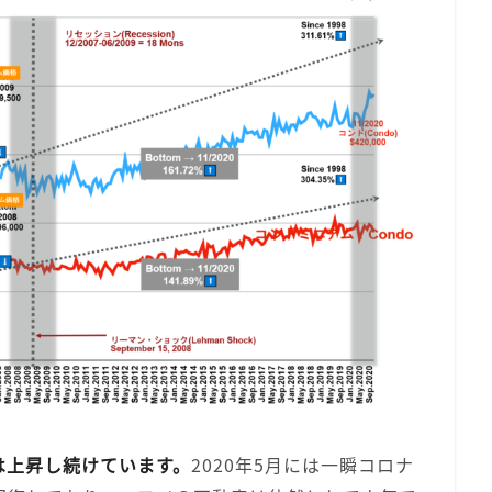
は上昇し続けています。
2020年5月には一瞬コロナ