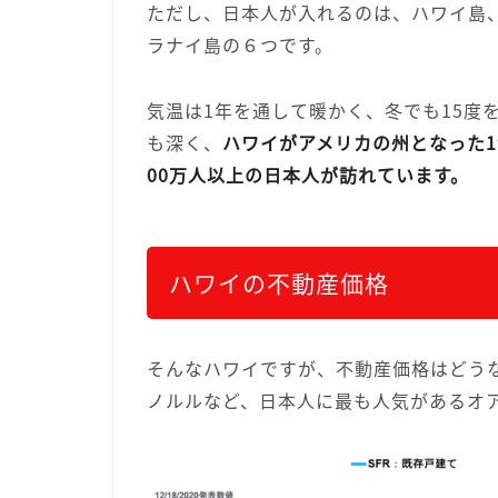
ただし、日本人が入れるのは、ハワイ島
ラナイ島の６つです。
気温は1年を通して暖かく、冬でも15度
も深く、
ハワイがアメリカの州となった1
00万人以上の日本人が訪れています。
ハワイの不動産価格
そんなハワイですが、不動産価格はどう
ノルルなど、日本人に最も人気があるオ