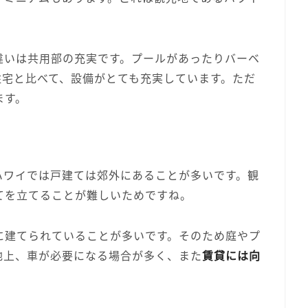
違いは共用部の充実です。プールがあったりバーベ
住宅と比べて、設備がとても充実しています。ただ
ます。
ハワイでは戸建ては郊外にあることが多いです。観
てを立てることが難しいためですね。
に建てられていることが多いです。そのため庭やプ
地上、車が必要になる場合が多く、また
賃貸には向
。