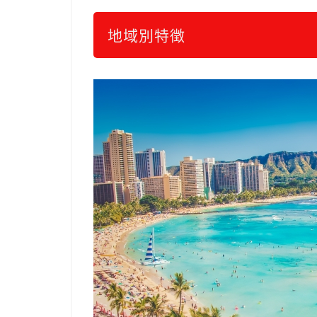
地域別特徴