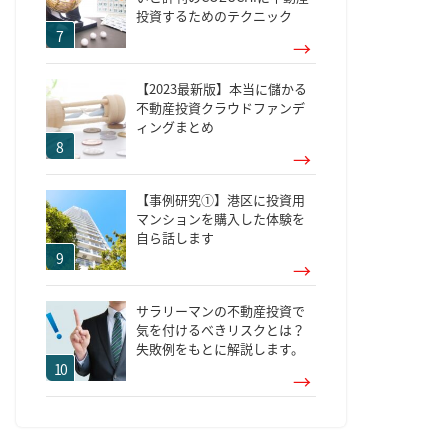
投資するためのテクニック
【2023最新版】本当に儲かる
不動産投資クラウドファンデ
ィングまとめ
【事例研究①】港区に投資用
マンションを購入した体験を
自ら話します
サラリーマンの不動産投資で
気を付けるべきリスクとは？
失敗例をもとに解説します。