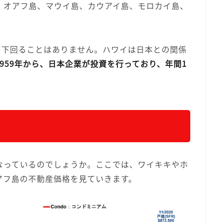
、オアフ島、マウイ島、カウアイ島、モロカイ島、
を下回ることはありません。ハワイは日本との関係
959年から、日本企業が投資を行っており、年間1
なっているのでしょうか。ここでは、ワイキキやホ
アフ島の不動産価格を見ていきます。