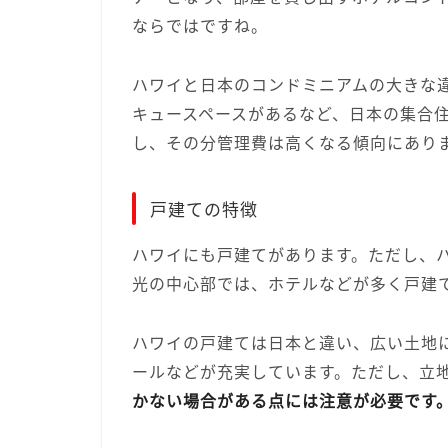
ならではですね。
ハワイと日本のコンドミニアムの大きな
キュースペースがあるなど、日本の集合
し、その分管理費は高くなる傾向にあり
戸建ての特徴
ハワイにも戸建てがあります。ただし、
光の中心部では、ホテルなどが多く戸建
ハワイの戸建ては日本と違い、広い土地
ールなどが充実しています。ただし、立
かない場合がある点には注意が必要です