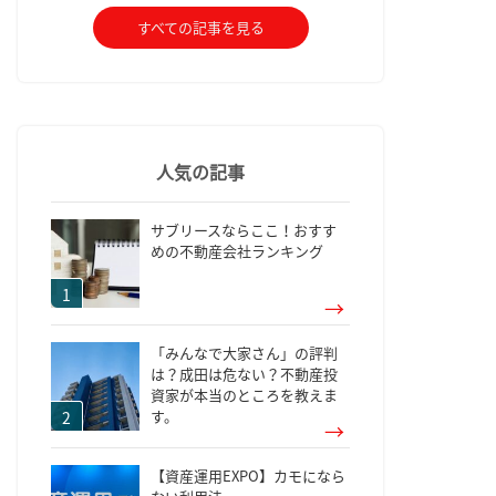
すべての記事を見る
人気の記事
サブリースならここ！おすす
めの不動産会社ランキング
「みんなで大家さん」の評判
は？成田は危ない？不動産投
資家が本当のところを教えま
す。
【資産運用EXPO】カモになら