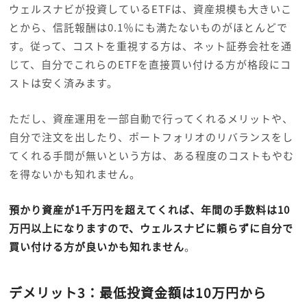
ウェルスナビが投資しているETFは、資産規模も大きいこ
とから、信託報酬は0.1％にも満たないものがほとんどで
す。従って、コストを重視する方は、ネット証券会社を通
じて、自分でこれらのETFを直接買い付ける方が格段にコ
ストは安く済みます。
ただし、資産運用を一部自動で行ってくれるメリットや、
自分で注文を出したり、ポートフォリオのリバランスをし
てくれる手間が無いという方は、ある程度のコストもやむ
を得ないかも知れません。
預かり資産が1千万円を超えてくれば、年間の手数料は10
万円以上になりますので、ウェルスナビに頼らずに自分で
買い付ける方が良いかも知れません
。
デメリット3：最低投資金額は10万円から