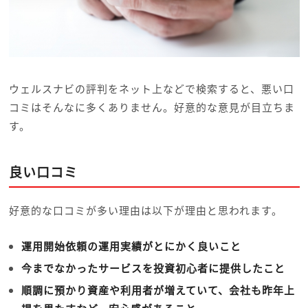
ウェルスナビの評判をネット上などで検索すると、悪い口
コミはそんなに多くありません。好意的な意見が目立ちま
す。
良い口コミ
好意的な口コミが多い理由は以下が理由と思われます。
運用開始依頼の運用実績がとにかく良いこと
今までなかったサービスを投資初心者に提供したこと
順調に預かり資産や利用者が増えていて、会社も昨年上