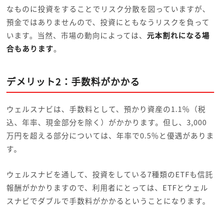
なものに投資をすることでリスク分散を図っていますが、
預金ではありませんので、投資にともなうリスクを負って
います。当然、市場の動向によっては、
元本割れになる場
合もあります
。
デメリット2：手数料がかかる
ウェルスナビは、手数料として、預かり資産の1.1％（税
込、年率、現金部分を除く）がかかります。但し、3,000
万円を超える部分については、年率で0.5％と優遇がありま
す。
ウェルスナビを通して、投資をしている7種類のETFも信託
報酬がかかりますので、利用者にとっては、ETFとウェル
スナビでダブルで手数料がかかるということになります。