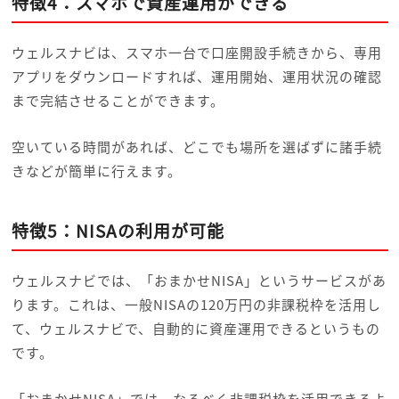
特徴4：スマホで資産運用ができる
ウェルスナビは、スマホ一台で口座開設手続きから、専用
アプリをダウンロードすれば、運用開始、運用状況の確認
まで完結させることができます。
空いている時間があれば、どこでも場所を選ばずに諸手続
きなどが簡単に行えます。
特徴5：NISAの利用が可能
ウェルスナビでは、「おまかせNISA」というサービスがあ
ります。これは、一般NISAの120万円の非課税枠を活用し
て、ウェルスナビで、自動的に資産運用できるというもの
です。
「おまかせNISA」では、なるべく非課税枠を活用できるよ