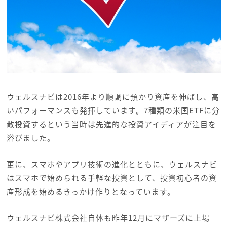
ウェルスナビは2016年より順調に預かり資産を伸ばし、高
いパフォーマンスも発揮しています。7種類の米国ETFに分
散投資するという当時は先進的な投資アイディアが注目を
浴びました。
更に、スマホやアプリ技術の進化とともに、ウェルスナビ
はスマホで始められる手軽な投資として、投資初心者の資
産形成を始めるきっかけ作りとなっています。
ウェルスナビ株式会社自体も昨年12月にマザーズに上場