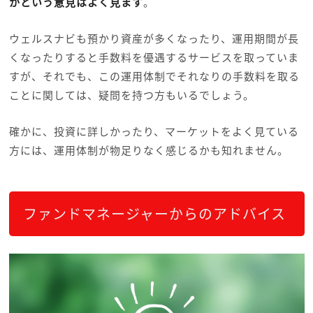
かという意見はよく見ます
。
ウェルスナビも預かり資産が多くなったり、運用期間が長
くなったりすると手数料を優遇するサービスを取っていま
すが、それでも、この運用体制でそれなりの手数料を取る
ことに関しては、疑問を持つ方もいるでしょう。
確かに、投資に詳しかったり、マーケットをよく見ている
方には、運用体制が物足りなく感じるかも知れません。
ファンドマネージャーからのアドバイス