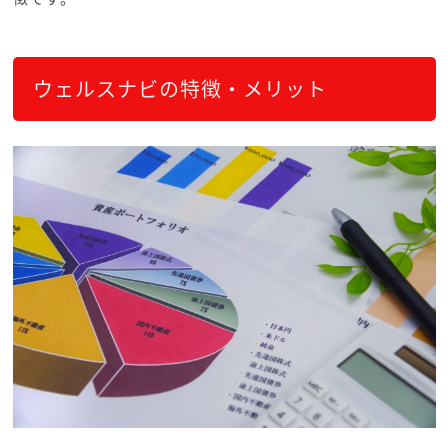
ウェルスナビの特徴・メリット