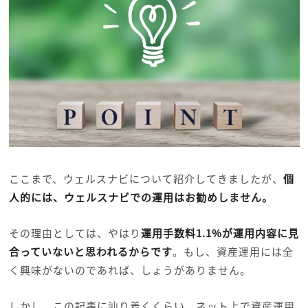
ここまで、ウェルスナビについて紹介してきましたが、
個
人的には、ウェルスナビでの運用はお勧めしません。
その理由としては、やはり
運用手数料1.1%が運用内容に見
合っていないと思われるからです
。もし、資産運用には全
く興味がないのであれば、しょうがありません。
しかし、この記事に辿り着くくらい、ネット上で資産運用