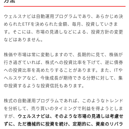
ウェルスナビは自動運用プログラムであり、あらかじめ決
められたETFを決められた金額、毎月、投資していきま
す。そこには、市場の見通しなどによる、投資方針の変更
などはありません。
株価や市場は常に変動しますので、長期的に見て、株価が
行き過ぎていれば、株式への投資比率を下げて、逆に債券
への投資比率を高めたりすることがあります。また、ITや
ヘルスケアなど、今後成長が期待できる分野に対して、集
中投資するような投資信託もあります。
株式の自動運用プログラムであれば、このようなトレンド
を分析して、売り買いのタイミングで利益を得ようとしま
すが、
ウェルスナビは、そのような市場の見通しは考慮せ
ずに、ただ機械的に投資を続け、定期的に、資産のリバラ