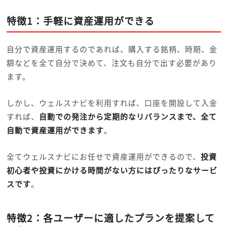
特徴1：手軽に資産運用ができる
自分で資産運用するのであれば、購入する銘柄、時期、金
額などを全て自分で決めて、注文も自分で出す必要があり
ます。
しかし、ウェルスナビを利用すれば、口座を開設して入金
すれば、
自動での発注から定期的なリバランスまで、全て
自動で資産運用ができます
。
全てウェルスナビにお任せで資産運用ができるので、
投資
初心者や投資にかける時間がない方にはぴったりなサービ
スです
。
特徴2：各ユーザーに適したプランを提案して