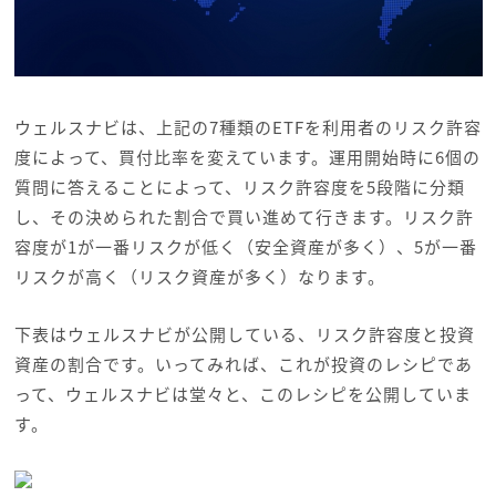
ウェルスナビは、上記の7種類のETFを利用者のリスク許容
度によって、買付比率を変えています。運用開始時に6個の
質問に答えることによって、リスク許容度を5段階に分類
し、その決められた割合で買い進めて行きます。リスク許
容度が1が一番リスクが低く（安全資産が多く）、5が一番
リスクが高く（リスク資産が多く）なります。
下表はウェルスナビが公開している、リスク許容度と投資
資産の割合です。いってみれば、これが投資のレシピであ
って、ウェルスナビは堂々と、このレシピを公開していま
す。