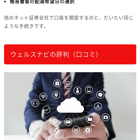
簡易書留の配達希望日の選択
他のネット証券会社で口座を開設するのと、だいたい同じ
ような手続きです。
ウェルスナビの評判（口コミ）