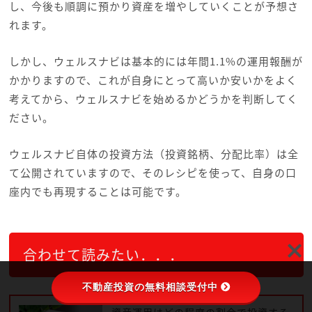
し、今後も順調に預かり資産を増やしていくことが予想さ
れます。
しかし、ウェルスナビは基本的には年間1.1%の運用報酬が
かかりますので、これが自身にとって高いか安いかをよく
考えてから、ウェルスナビを始めるかどうかを判断してく
ださい。
ウェルスナビ自体の投資方法（投資銘柄、分配比率）は全
て公開されていますので、そのレシピを使って、自身の口
座内でも再現することは可能です。
合わせて読みたい．．．
不動産投資の無料相談受付中
資産運用はどの程度の割合で投資する