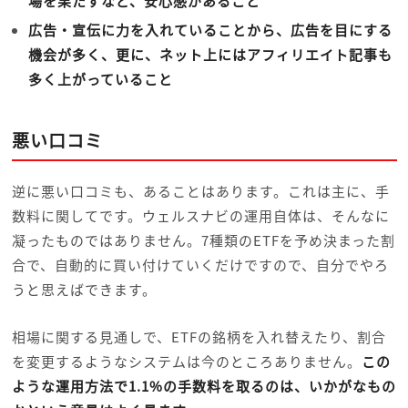
場を果たすなど、安心感があること
広告・宣伝に力を入れていることから、広告を目にする
機会が多く、更に、ネット上にはアフィリエイト記事も
多く上がっていること
悪い口コミ
逆に悪い口コミも、あることはあります。これは主に、手
数料に関してです。ウェルスナビの運用自体は、そんなに
凝ったものではありません。7種類のETFを予め決まった割
合で、自動的に買い付けていくだけですので、自分でやろ
うと思えばできます。
相場に関する見通しで、ETFの銘柄を入れ替えたり、割合
を変更するようなシステムは今のところありません。
この
ような運用方法で1.1%の手数料を取るのは、いかがなもの