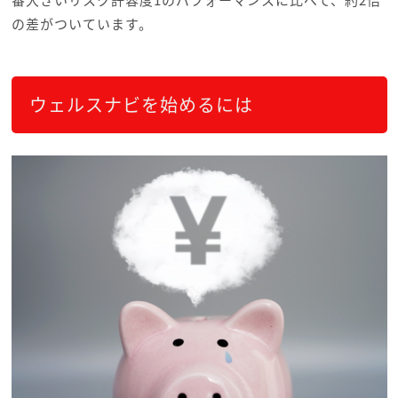
番大きいリスク許容度1のパフォーマンスに比べて、約2倍
の差がついています。
ウェルスナビを始めるには