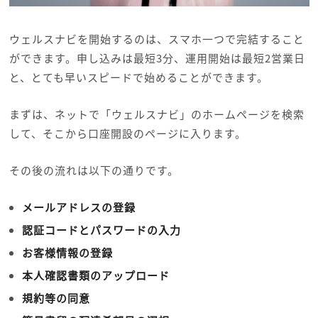
ウェルスナビを開始するのは、スマホ一つで完結すること
ができます。申し込みは最短3分、運用開始は最短2営業日
と、とても早いスピードで始めることができます。
まずは、ネットで「ウェルスナビ」のホームページを検索
して、そこから口座開設のページに入ります。
その後の流れは以下の通りです。
メールアドレスの登録
認証コードとパスワードの入力
お客様情報の登録
本人確認書類のアップロード
規約等の同意