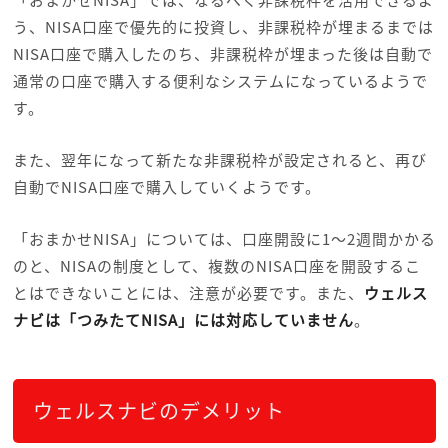
う、NISA口座で優先的に投資し、非課税枠が埋まるまでは
NISA口座で購入したのち、非課税枠が埋まった後は自動で
通常の口座で購入する便利なシステムになっているようで
す。
また、翌年になって新たな非課税枠が設定されると、再び
自動でNISA口座で購入していくようです。
「おまかせNISA」については、口座開設に1～2週間かかる
のと、NISAの制度として、複数のNISA口座を開設するこ
とはできないことには、注意が必要です。また、
ウェルス
ナビは「つみたてNISA」には対応していません
。
ウェルスナビのデメリット