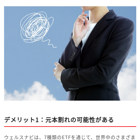
デメリット1：元本割れの可能性がある
ウェルスナビは、7種類のETFを通じて、世界中のさまざま