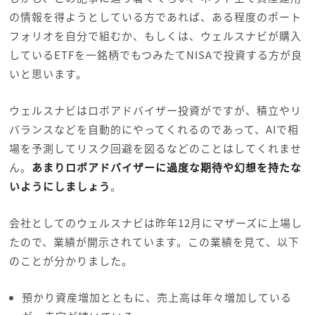
の情報を得ようとしている方であれば、ある程度のポート
フォリオを自分で組むか、もしくは、ウェルスナビが購入
しているETFを一銘柄でもつみたてNISAで投資する方が良
いと思います。
ウェルスナビはロボアドバイザー投資がですが、積立やリ
バランスなどを自動的にやってくれるのであって、AIで相
場を予測してリスク回避を図るなどのことはしてくれませ
ん。
あまりロボアドバイザーに過度な期待や幻想を持たな
いようにしましょう
。
会社としてのウェルスナビは昨年12月にマザーズに上場し
たので、業績が開示されています。この業績を見て、以下
のことが分かりました。
預かり資産増加とともに、売上高は年々増加している