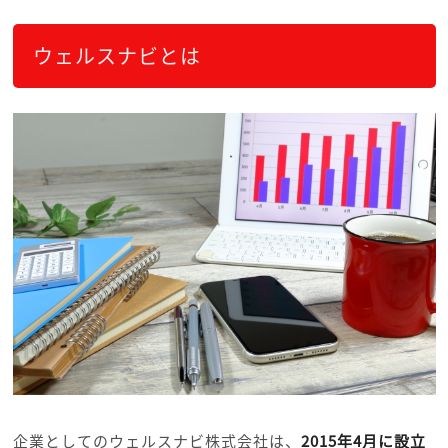
ウェルスナビとは
企業としてのウェルスナビ株式会社は、
2015年4月に設立