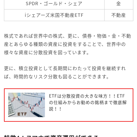
SPDR・ゴールド・シェア
金
iシェアーズ米国不動産ETF
不動産
株式であれば世界中の株式、更に、債券・物価・金・不動
産とあらゆる種類の資産に投資をすることで、世界中の
様々な資産に分散投資を図っています。
更に、積立投資として長期間にわたって投資を継続すれ
ば、時間的なリスク分散も図ることができます。
ETFは分散投資の大きな味方！！ETF
の仕組みからお勧めの銘柄まで徹底解
説！！