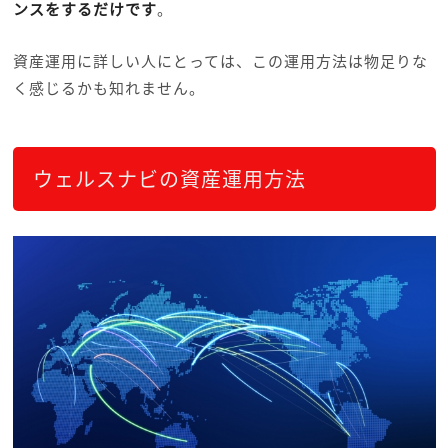
ンスをするだけです
。
資産運用に詳しい人にとっては、この運用方法は物足りな
く感じるかも知れません。
ウェルスナビの資産運用方法