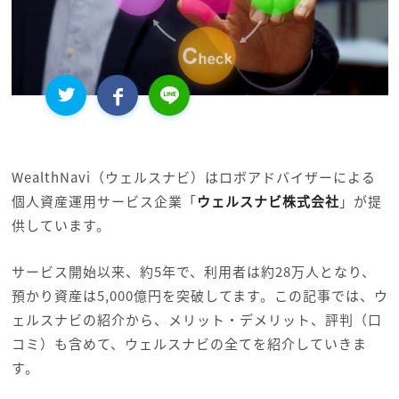
WealthNavi（ウェルスナビ）はロボアドバイザーによる
個人資産運用サービス企業「
ウェルスナビ株式会社
」が提
供しています。
サービス開始以来、約5年で、利用者は約28万人となり、
預かり資産は5,000億円を突破してます。この記事では、ウ
ェルスナビの紹介から、メリット・デメリット、評判（口
コミ）も含めて、ウェルスナビの全てを紹介していきま
す。