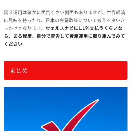
資産運用は確かに面倒くさい側面もありますが、世界経済
に興味を持ったり、日本の金融政策について考える良いき
っかけとなります。
ウェルスナビに1.1％支払うくらいな
ら、ある程度、自分で苦労して資産運用に取り組んでみて
ください
。
まとめ