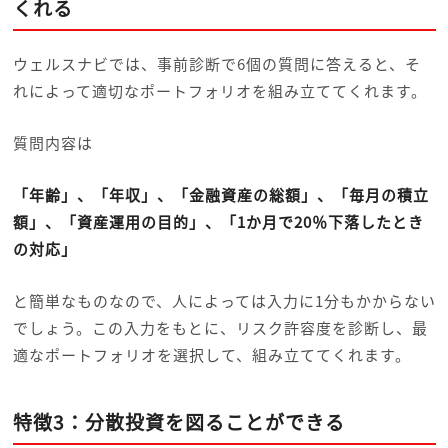
くれる
ウェルスナビでは、事前診断で6個の質問に答えると、そ
れによって適切なポートフォリオを組み立ててくれます。
質問内容は
「年齢」、「年収」、「金融資産の総額」、「毎月の積立
額」、「資産運用の目的」、「1か月で20％下落したとき
の対応」
と簡単なものなので、人によっては入力に1分もかからない
でしょう。この入力をもとに、リスク許容度を診断し、最
適なポートフォリオを選択して、組み立ててくれます。
特徴3：分散投資を図ることができる