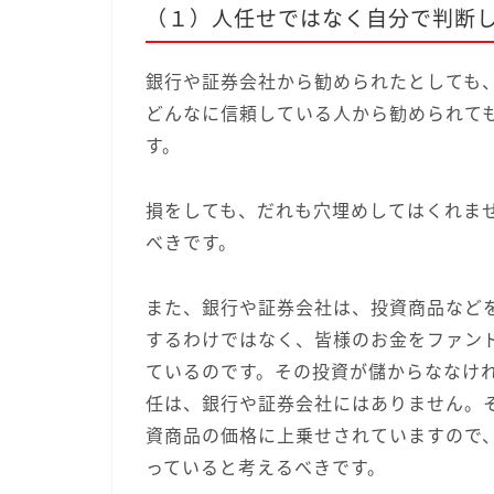
（１）人任せではなく自分で判断
銀行や証券会社から勧められたとしても
どんなに信頼している人から勧められて
す。
損をしても、だれも穴埋めしてはくれま
べきです。
また、銀行や証券会社は、投資商品など
するわけではなく、皆様のお金をファン
ているのです。その投資が儲からななけ
任は、銀行や証券会社にはありません。
資商品の価格に上乗せされていますので
っていると考えるべきです。