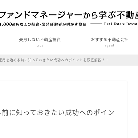
失敗しない不動産投資
おすすめ不動産会社
tips
agent
運用を始める前に知っておきたい成功へのポイントを徹底解説！！
る前に知っておきたい成功へのポイン