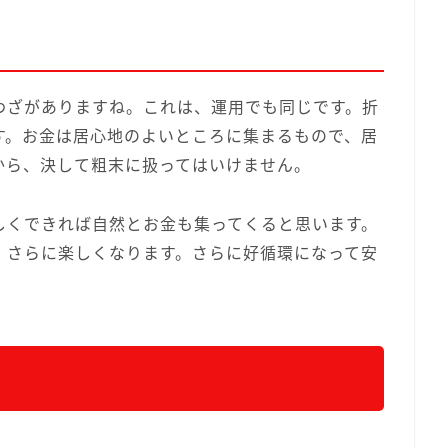
わざがありますね。これは、運用でも同じです。折
す。お金は居心地のよいところに集まるもので、居
から、決して粗末に扱ってはいけません。
しくできれば自然とお金も集ってくると思います。
、さらに楽しくなります。さらに好循環になって安
。