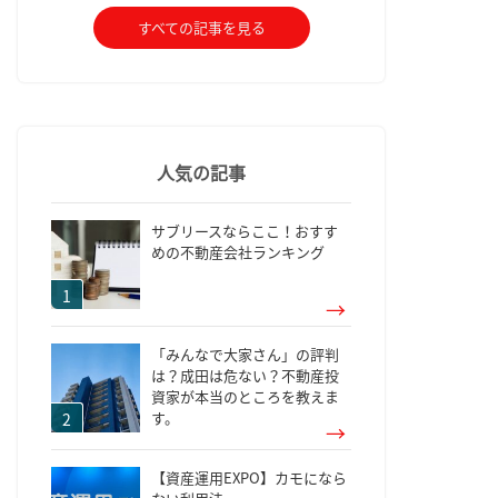
すべての記事を見る
人気の記事
サブリースならここ！おすす
めの不動産会社ランキング
「みんなで大家さん」の評判
は？成田は危ない？不動産投
資家が本当のところを教えま
す。
【資産運用EXPO】カモになら