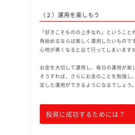
（２）運用を楽しもう
「好きこそものの上手なれ」ということ
角始めるならば楽しく運用したいもので
心地が悪くなると出て行ってしまいます
お金を大切して運用し、毎日の運用が楽
そうすれば、さらにお金のことを勉強し
定した運用ができるようになるでしょう
投資に成功するためには？