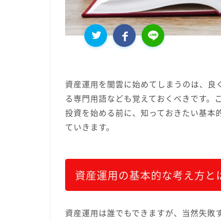
資産運用を闇雲に始めてしまうのは、良
る専門用語なども覚えておくべきです。
投資を始める前に、知っておきたい基本
ていきます。
資産運用の基本的な考え方と
資産運用は誰でもできますが、当然失敗す