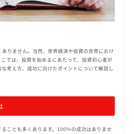
くありません。当然、世界経済や投資の世界におけ
ここでは、投資を始めるにあたって、投資初心者が
的な考え方、成功に向けたポイントについて解説し
は
ることも多くあります。100％の成功はありませ