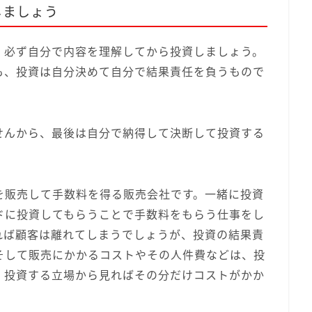
しましょう
、必ず自分で内容を理解してから投資しましょう。
も、投資は自分決めて自分で結果責任を負うもので
せんから、最後は自分で納得して決断して投資する
を販売して手数料を得る販売会社です。一緒に投資
ドに投資してもらうことで手数料をもらう仕事をし
れば顧客は離れてしまうでしょうが、投資の結果責
そして販売にかかるコストやその人件費などは、投
、投資する立場から見ればその分だけコストがかか