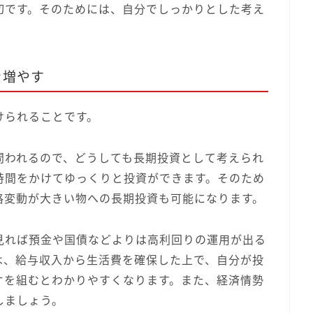
切です。そのためには、自分でしっかりとした考え
を増やす
けられることです。
問われるので、どうしても長期投資として考えられ
時間をかけてゆっくりと投資ができます。そのため
格変動が大きい物への長期投資も可能になります。
見れば預金や国債などよりは高利回りの運用が出る
は、給与収入から生活費を確保した上で、自分が投
オを組むとわかりやすくなります。また、経済情勢
しましょう。