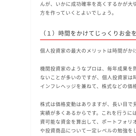
んが、いかに成功確率を高くするかが大
方を作っていくとよいでしょう。
（１）時間をかけてじっくりお金
個人投資家の最大のメリットは時間がか
機関投資家のようなプロは、毎年成果を
ないことが多いのですが、個人投資家は
インフレヘッジを兼ねて、株式などの価
株式は価格変動はありますが、長い目で
実績が多くあるからです。これを行うに
資可能な資金を算出して、ポートフォリ
や投資商品について一定レベルの勉強を