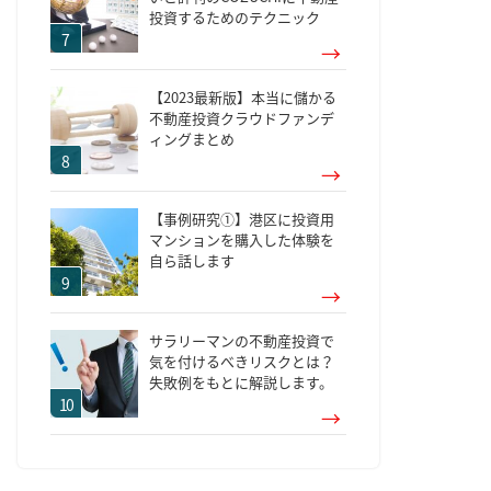
投資するためのテクニック
【2023最新版】本当に儲かる
不動産投資クラウドファンデ
ィングまとめ
【事例研究①】港区に投資用
マンションを購入した体験を
自ら話します
サラリーマンの不動産投資で
気を付けるべきリスクとは？
失敗例をもとに解説します。