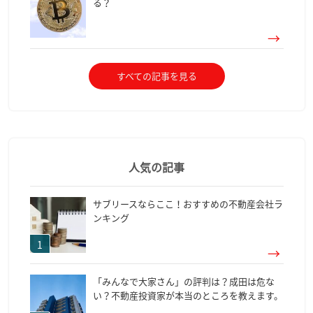
る？
すべての記事を見る
人気の記事
サブリースならここ！おすすめの不動産会社ラ
ンキング
「みんなで大家さん」の評判は？成田は危な
い？不動産投資家が本当のところを教えます。