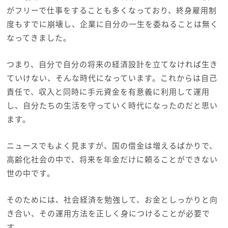
がフリーで仕事をすることも多くなっており、終身雇用制
度もすでに崩壊し、企業に自分の一生を委ねることは無く
なってきました。
つまり、自分で自分の将来の経済設計を立てなければ生き
ていけない、そんな時代になっています。これからは自己
責任で、収入と同時に手元資金を有意義に利用して運用
し、自分たちの生活を守っていく時代になったのだと思い
ます。
ニュースでもよく見ますが、国の借金は増えるばかりで、
高齢化社会の中で、将来を年金だけに頼ることができない
世の中です。
そのためには、社会経済を勉強して、お金としっかりと向
き合い、その運用方法を正しく身につけることが必要で
す。