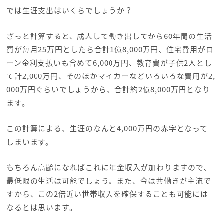
では生涯支出はいくらでしょうか？
ざっと計算すると、成人して働き出してから60年間の生活
費が毎月25万円としたら合計1億8,000万円、住宅費用がロ
ーン金利支払いも含めて6,000万円、教育費が子供2人とし
て計2,000万円、そのほかマイカーなどいろいろな費用が2,
000万円ぐらいでしょうから、合計約2億8,000万円となり
ます。
この計算による、生涯のなんと4,000万円の赤字となって
しまいます。
もちろん高齢になればこれに年金収入が加わりますので、
最低限の生活は可能でしょう。また、今は共働きが主流で
すから、この2倍近い世帯収入を確保することも可能には
なるとは思います。