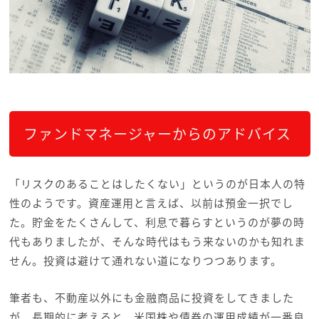
ファンドマネージャーからのアドバイス
「リスクのあることはしたくない」というのが日本人の特
性のようです。資産運用と言えば、以前は預金一択でし
た。貯金をたくさんして、利息で暮らすというのが夢の時
代もありましたが、そんな時代はもう来ないのかも知れま
せん。投資は避けて通れない道になりつつあります。
筆者も、不動産以外にも金融商品に投資をしてきました
が、長期的に考えると、米国株や債券の運用成績が一番良