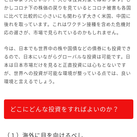
かしコロナ下の株価の戻りを見ているとコロナ被害も各国
に比べて比較的に小さいにも関わらず大きく米国、中国に
後れを取っています。これはワクチン接種を含めた危機対
応の遅さが、市場で見られているのかもしれません。
今は、日本でも世界中の株や国債などの債券にも投資でき
るので、日本にいながらグローバルな投資は可能です。日
本は日本市場だけを見ると正直投資には心もとないです
が、世界への投資が可能な環境が整っている点では、良い
環境と言えるでしょう。
どこにどんな投資をすればよいのか？
（１）海外に目を向けるべし