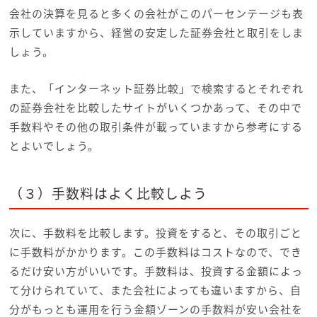
会社の決算を見ると多くの会社がこのパーセンテージも表
示していますから、経営の安定した証券会社と取引をしま
しょう。
また、「インターネット証券比較」で検索するとそれぞれ
の証券会社を比較したサイトがいくつかあって、その中で
手数料やその他の取引条件が載っていますから参考にする
とよいでしょう。
（３）手数料はよく比較しよう
次に、手数料を比較します。投資をすると、その取引ごと
に手数料がかかります。この手数料はコストなので、でき
るだけ安い方がいいです。手数料は、投資する金額によっ
て分けられていて、また会社によっても違いますから、自
分がもっとも運用を行う金額ゾーンの手数料が安い会社を