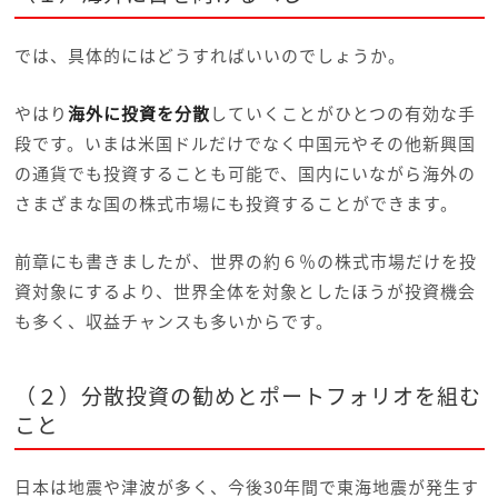
では、具体的にはどうすればいいのでしょうか。
やはり
海外に投資を分散
していくことがひとつの有効な手
段です。いまは米国ドルだけでなく中国元やその他新興国
の通貨でも投資することも可能で、国内にいながら海外の
さまざまな国の株式市場にも投資することができます。
前章にも書きましたが、世界の約６％の株式市場だけを投
資対象にするより、世界全体を対象としたほうが投資機会
も多く、収益チャンスも多いからです。
（２）分散投資の勧めとポートフォリオを組む
こと
日本は地震や津波が多く、今後30年間で東海地震が発生す