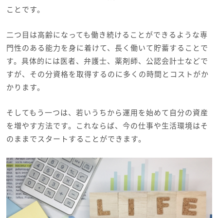
ことです。
二つ目は高齢になっても働き続けることができるような専
門性のある能力を身に着けて、長く働いて貯蓄することで
す。具体的には医者、弁護士、薬剤師、公認会計士などで
すが、その分資格を取得するのに多くの時間とコストがか
かります。
そしてもう一つは、若いうちから運用を始めて自分の資産
を増やす方法です。
これならば、今の仕事や生活環境はそ
のままでスタートすることができます。