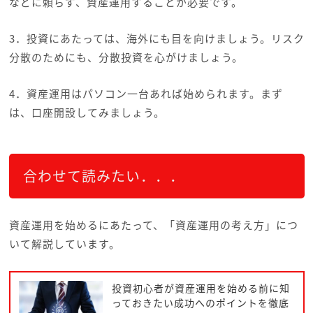
などに頼らず、資産運用することが必要です。
3．投資にあたっては、海外にも目を向けましょう。リスク
分散のためにも、分散投資を心がけましょう。
4．資産運用はパソコン一台あれば始められます。まず
は、口座開設してみましょう。
合わせて読みたい．．．
資産運用を始めるにあたって、「資産運用の考え方」につ
いて解説しています。
投資初心者が資産運用を始める前に知
っておきたい成功へのポイントを徹底