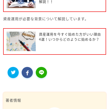
解説！！
資産運用が必要な背景について解説しています。
資産運用を今すぐ始めた方がいい理由
4選！いつからどのように始めるか？
著者情報