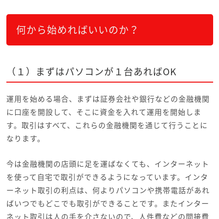
何から始めればいいのか？
（１）まずはパソコンが１台あればOK
運用を始める場合、まずは証券会社や銀行などの金融機関
に口座を開設して、そこに資金を入れて運用を開始しま
す。取引はすべて、これらの金融機関を通じて行うことに
なります。
今は金融機関の店頭に足を運ばなくても、インターネット
を使って自宅で取引ができるようになっています。インタ
ーネット取引の利点は、何よりパソコンや携帯電話があれ
ばいつでもどこでも取引ができることです。またインター
ネット取引は人の手を介さないので、人件費などの間接費