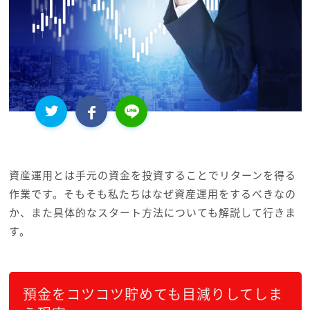
資産運用とは手元の資金を投資することでリターンを得る
作業です。そもそも私たちはなぜ資産運用をするべきなの
か、また具体的なスタート方法についても解説して行きま
す。
預金をコツコツ貯めても目減りしてしま