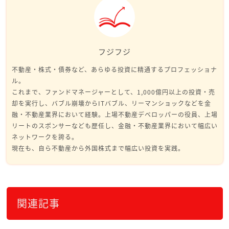
フジフジ
不動産・株式・債券など、あらゆる投資に精通するプロフェッショナ
ル。
これまで、ファンドマネージャーとして、1,000億円以上の投資・売
却を実行し、バブル崩壊からITバブル、リーマンショックなどを金
融・不動産業界において経験。上場不動産デベロッパーの役員、上場
リートのスポンサーなども歴任し、金融・不動産業界において幅広い
ネットワークを誇る。
現在も、自ら不動産から外国株式まで幅広い投資を実践。
関連記事