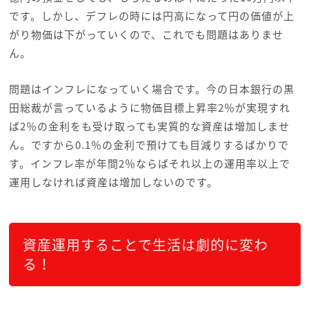
です。しかし、デフレの時には円高になって円の価値が上
がり物価は下がっていくので、これでも問題はありませ
ん。
問題はインフレになっていく場合です。今の日本銀行の黒
田総裁が言っているように物価目標上昇率2％が実現すれ
ば2％の金利をも受け取っても実質的な資産は増加しませ
ん。ですから0.1％の金利で預けても目減りするばかりで
す。インフレ率が年間2％ならばそれ以上の運用率以上で
運用しなければ資産は増加しないのです。
資産運用することで生活は劇的に変わ
る！