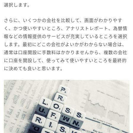
選択します。
さらに、いくつかの会社を比較して、画面がわかりやす
く、かつ使いやすいところ、アナリストレポート、為替情
報などの情報提供のサービスが充実しているところを選択
します。最初にどこの会社がよいかがわからない場合は、
通常は口座開設に手数料はかかりませんから、複数の会社
に口座を開設して、使ってみて使いやすいところを最終的
に決めても良いと思います。