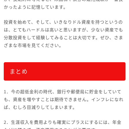
かったように記憶しています。
投資を始めて、そして、いきなりドル資産を持つというの
は、とてもハードルは高いと思いますが、少ない資産でも
分散投資をして経験してみることは大切です。ぜひ、さま
ざまな市場を見てください。
まとめ
1．今の超低金利の時代、銀行や郵便局に貯金をしていて
も、資産を増やすことは期待できません。インフレになれ
ば、むしろ目減りしてしまいます。
2．生涯収入を費用よりも確実にプラスにするには、年金