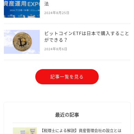
法
2024年8月25日
ビットコインETFは日本で購入すること
ができる？
2024年8月6日
記事一覧を見る
最近の記事
【税理士による解説】資産管理会社の設立とは