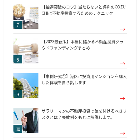
【抽選突破のコツ】当たらないと評判のCOZU
CHIに不動産投資するためのテクニック
【2023最新版】本当に儲かる不動産投資クラ
ウドファンディングまとめ
【事例研究①】港区に投資用マンションを購入
した体験を自ら話します
サラリーマンの不動産投資で気を付けるべきリ
スクとは？失敗例をもとに解説します。