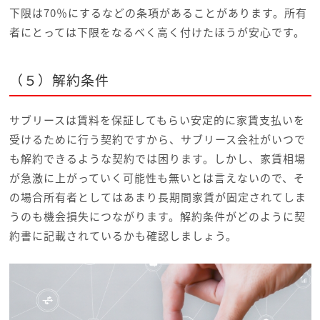
下限は70％にするなどの条項があることがあります。所有
者にとっては下限をなるべく高く付けたほうが安心です。
（５）解約条件
サブリースは賃料を保証してもらい安定的に家賃支払いを
受けるために行う契約ですから、サブリース会社がいつで
も解約できるような契約では困ります。しかし、家賃相場
が急激に上がっていく可能性も無いとは言えないので、そ
の場合所有者としてはあまり長期間家賃が固定されてしま
うのも機会損失につながります。解約条件がどのように契
約書に記載されているかも確認しましょう。