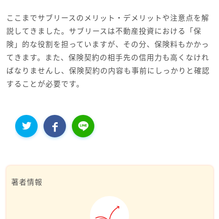
ここまでサブリースのメリット・デメリットや注意点を解
説してきました。サブリースは不動産投資における「保
険」的な役割を担っていますが、その分、保険料もかかっ
てきます。また、保険契約の相手先の信用力も高くなけれ
ばなりませんし、保険契約の内容も事前にしっかりと確認
することが必要です。
著者情報