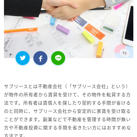
サブリースとは不動産会社（「サブリース会社」という）
が物件の所有者から賃貸を受けて、その物件を転貸する方
法です。所有者は賃借人を探したり契約する手間が省ける
のと同時に、サブリース会社から安定的に家賃を受け取る
ことができます。副業などで不動産を管理する時間が無い
方や不動産投資に関する手間を省きたい方にはおすすめな
方法です。