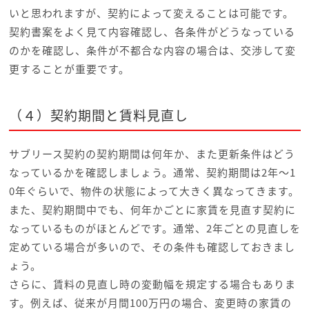
いと思われますが、契約によって変えることは可能です。
契約書案をよく見て内容確認し、各条件がどうなっている
のかを確認し、条件が不都合な内容の場合は、交渉して変
更することが重要です。
（４）契約期間と賃料見直し
サブリース契約の契約期間は何年か、また更新条件はどう
なっているかを確認しましょう。通常、契約期間は2年～1
0年ぐらいで、物件の状態によって大きく異なってきます。
また、契約期間中でも、何年かごとに家賃を見直す契約に
なっているものがほとんどです。通常、2年ごとの見直しを
定めている場合が多いので、その条件も確認しておきまし
ょう。
さらに、賃料の見直し時の変動幅を規定する場合もありま
す。例えば、従来が月間100万円の場合、変更時の家賃の