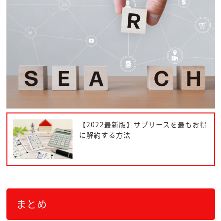
【2022最新版】サブリースを最もお得
に解約する方法
まとめ