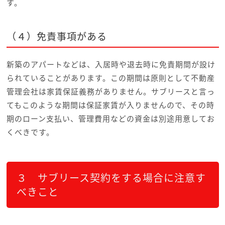
す。
（４）免責事項がある
新築のアパートなどは、入居時や退去時に免責期間が設け
られていることがあります。この期間は原則として不動産
管理会社は家賃保証義務がありません。サブリースと言っ
てもこのような期間は保証家賃が入りませんので、その時
期のローン支払い、管理費用などの資金は別途用意してお
くべきです。
３ サブリース契約をする場合に注意す
べきこと