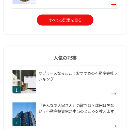
すべての記事を見る
人気の記事
サブリースならここ！おすすめの不動産会社ラ
ンキング
「みんなで大家さん」の評判は？成田は危な
い？不動産投資家が本当のところを教えます。