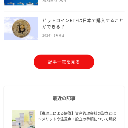
2024年8月25日
ビットコインETFは日本で購入すること
ができる？
2024年8月6日
記事一覧を見る
最近の記事
【税理士による解説】資産管理会社の設立とは
～メリットや注意点・設立の手順について解説