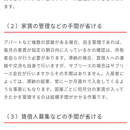
ます。
（２）家賃の管理などの手間が省ける
アパートなど複数の部屋がある場合、自主管理であれば、
毎月の家賃が指定の期日内に入っているかの確認は、所有
者自らが行う必要があります。滞納の場合、賃借人への連
絡や交渉も自身で行いますが、サブリースの場合はサブリ
ース会社が行いますからその手間はありません。入居者に
よっては、滞納の結果、常に一か月遅れで入金してくるよ
うな事態にもなります。部屋ごとに何月分の家賃が入って
きたかを管理するのは結構手間がかかる作業です。
（３）賃借人募集などの手間が省ける