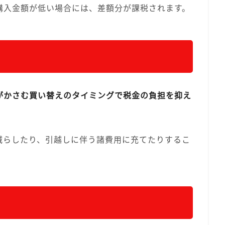
購入金額が低い場合には、差額分が課税されます。
がかさむ買い替えのタイミングで税金の負担を抑え
減らしたり、引越しに伴う諸費用に充てたりするこ