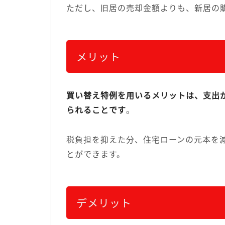
ただし、旧居の売却金額よりも、新居の
メリット
買い替え特例を用いるメリットは、支出
られることです
。
税負担を抑えた分、住宅ローンの元本を
とができます。
デメリット