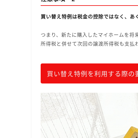
買い替え特例は税金の控除ではなく、あ
つまり、新たに購入したマイホームを将
所得税と併せて次回の譲渡所得税も支払
買い替え特例を利用する際の