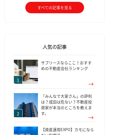
すべての記事を見る
人気の記事
サブリースならここ！おすす
めの不動産会社ランキング
「みんなで大家さん」の評判
は？成田は危ない？不動産投
資家が本当のところを教えま
す。
【資産運用EXPO】カモになら