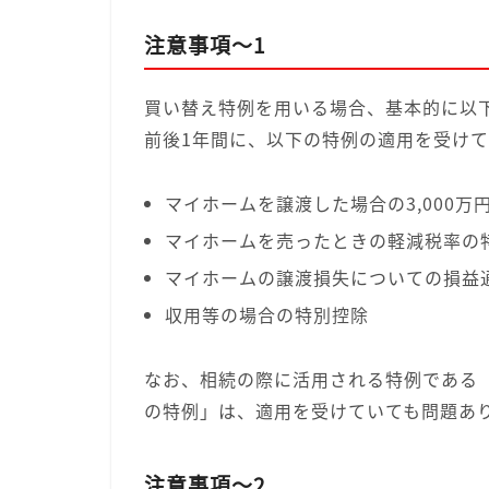
注意事項～1
買い替え特例を用いる場合、基本的に以
前後1年間に、以下の特例の適用を受け
マイホームを譲渡した場合の3,000万
マイホームを売ったときの軽減税率の
マイホームの譲渡損失についての損益
収用等の場合の特別控除
なお、相続の際に活用される特例である
の特例」は、適用を受けていても問題あ
注意事項～2