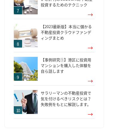
投資するためのテクニック
【2023最新版】本当に儲かる
不動産投資クラウドファンデ
ィングまとめ
【事例研究①】港区に投資用
マンションを購入した体験を
自ら話します
サラリーマンの不動産投資で
気を付けるべきリスクとは？
失敗例をもとに解説します。