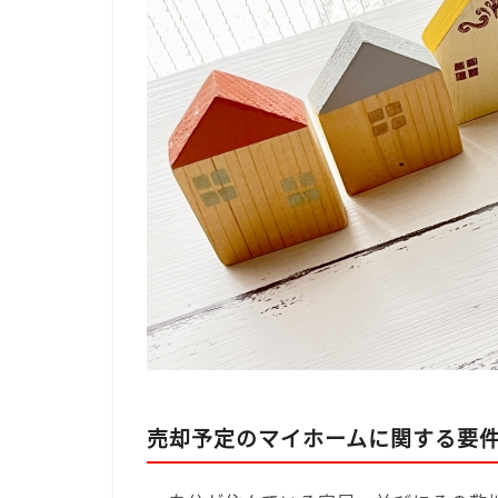
売却予定のマイホームに関する要