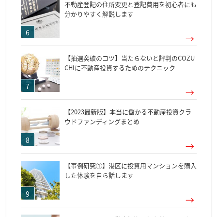
不動産登記の住所変更と登記費用を初心者にも
分かりやすく解説します
【抽選突破のコツ】当たらないと評判のCOZU
CHIに不動産投資するためのテクニック
【2023最新版】本当に儲かる不動産投資クラ
ウドファンディングまとめ
【事例研究①】港区に投資用マンションを購入
した体験を自ら話します