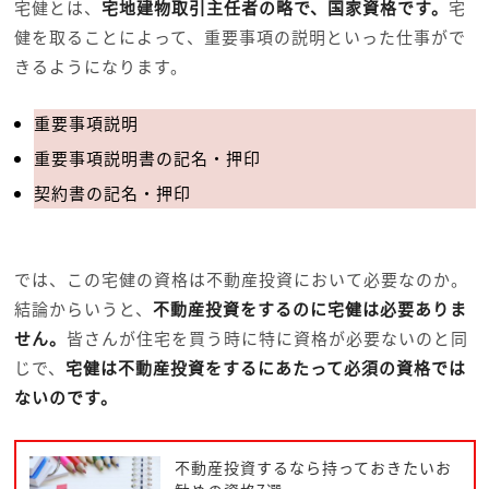
宅健とは、
宅地建物取引主任者の略で、国家資格です。
宅
健を取ることによって、重要事項の説明といった仕事がで
きるようになります。
重要事項説明
重要事項説明書の記名・押印
契約書の記名・押印
では、この宅健の資格は不動産投資において必要なのか。
結論からいうと、
不動産投資をするのに宅健は必要ありま
せん。
皆さんが住宅を買う時に特に資格が必要ないのと同
じで、
宅健は不動産投資をするにあたって必須の資格では
ないのです。
不動産投資するなら持っておきたいお