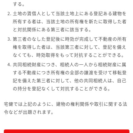
する。
土地の賃借人として当該土地上にある登記ある建物を
所有する者は、当該土地の所有権を新たに取得した者
と対抗関係にある第三者に該当する。
第三者のなした登記後に時効が完成して不動産の所有
権を取得した者は、当該第三者に対して、登記を備え
なくても、時効取得をもって対抗することができる。
共同相続財産につき、相続人の一人から相続財産に属
する不動産につき所有権の全部の譲渡を受けて移転登
記を備えた第三者に対して、他の共同相続人は、自己
の持分を登記なくして対抗することができる。
宅健では上記のように、建物の権利関係や取引に関する法
令などが出題されます。