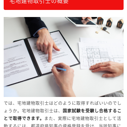
宅地建物取引士の概要
では、宅地建物取引士はどのように取得すればいいのでし
ょうか。宅地建物取引士は、
国家試験を受験し合格するこ
とで取得できます。
また、実際に宅地建物取引士として活
動するには、都道府県知事の資格登録を受け、当該知事に