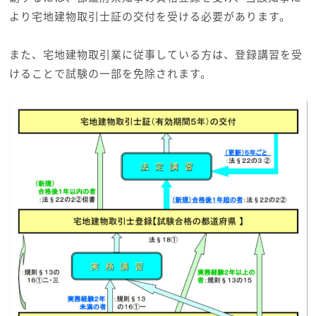
より宅地建物取引士証の交付を受ける必要があります。
また、宅地建物取引業に従事している方は、登録講習を受
けることで試験の一部を免除されます。