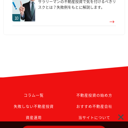
サラリーマンの不動産投資で気を付けるべきリ
スクとは？失敗例をもとに解説します。
コラム一覧
不動産投資の始め方
失敗しない不動産投資
おすすめ不動産会社
資産運用
当サイトについて