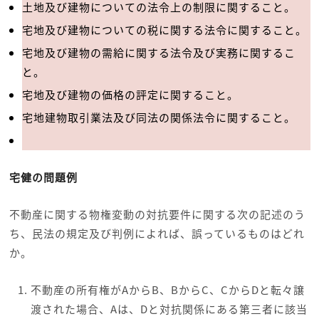
土地及び建物についての法令上の制限に関すること。
宅地及び建物についての税に関する法令に関すること。
宅地及び建物の需給に関する法令及び実務に関するこ
と。
宅地及び建物の価格の評定に関すること。
宅地建物取引業法及び同法の関係法令に関すること。
宅健の問題例
不動産に関する物権変動の対抗要件に関する次の記述のう
ち、民法の規定及び判例によれば、誤っているものはどれ
か。
不動産の所有権がAからB、BからC、CからDと転々譲
渡された場合、Aは、Dと対抗関係にある第三者に該当