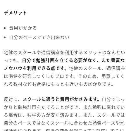
デメリット
費用がかかる
自分のペースででき出来ない
宅健のスクールや通信講座を利用するメリットはなんとい
っても、
自分で勉強計画を立てる必要がなく、また豊富な
ノウハウを利用できる点です。
宅健のスクール、通信講座
は宅健を研究しつくしたプロです。そのため、用意してく
れる教材なども合格にもっとも近いものばかりです。
反対に、
スクールに通うと費用がかさみます。
自分でしっ
かりと勉強計画をたてることができ、また勉強に慣れてい
る場合は、独学の方が安く済みます。また、スクールでは
自分のペースではなくスクールに合わせた勉強ペースや勉
強計画になります。環境の変化が起こっても対応しずらい