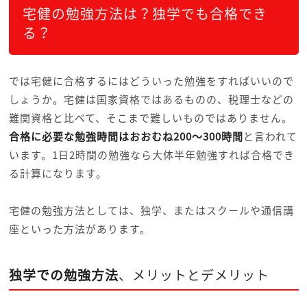
宅健の勉強方法は？独学でも合格でき
る？
では宅健に合格するにはどういった勉強をすればいいので
しょうか。宅健は国家資格ではあるものの、税理士などの
難関資格と比べて、そこまで難しいものではありません。
合格に必要な勉強時間はおおむね200～300時間
と言われて
います。1日2時間の勉強なら大体半年勉強すれば合格でき
る計算になります。
宅健の勉強方法としては、独学、またはスクールや通信講
座といった方法があります。
独学での勉強方法
、メリットとデメリット