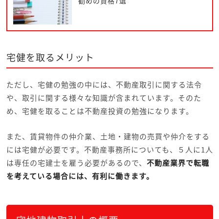
勧めの資格7選
宅健を取るメリット
ただし、宅健の勉強の中には、不動産取引に関する法令
や、取引に関する様々な知識が含まれています。そのた
め、宅健を取ることは不動産投資の勉強になります。
また、賃貸物件の仲介業、土地・建物の売買や仲介をする
には宅健が必要です。不動産事務所についても、５人に1人
は専任の宅建士を雇う必要があるので、
不動産業界で転職
を考えている場合には、有利に働きます。