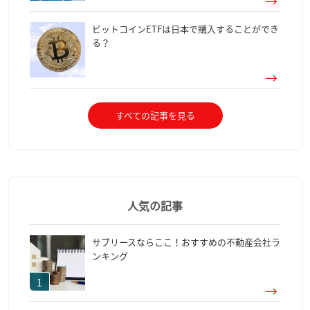
ビットコインETFは日本で購入することができ
る？
すべての記事を見る
人気の記事
サブリースならここ！おすすめの不動産会社ラ
ンキング