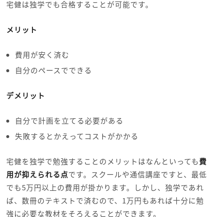
宅健は独学でも合格することが可能です。
メリット
費用が安く済む
自分のペースでできる
デメリット
自分で計画を立てる必要がある
失敗するとかえってコストがかかる
宅健を独学で勉強することのメリットはなんといっても
費
用が抑えられる点
です。スクールや通信講座ですと、最低
でも5万円以上の費用が掛かります。しかし、独学であれ
ば、数冊のテキストで済むので、1万円もあれば十分に勉
強に必要な教材をそろえることができます。