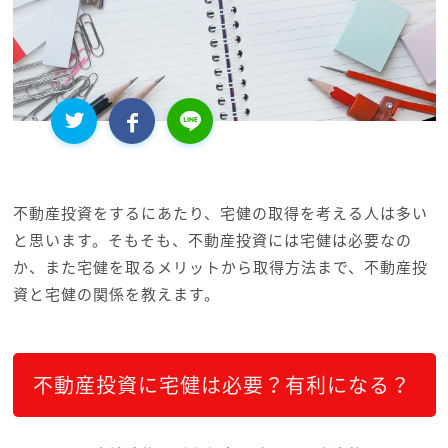
不動産投資をするにあたり、宅健の取得を考える人は多い
と思います。そもそも、不動産投資には宅健は必要なの
か、また宅健を取るメリットから取得方法まで、不動産投
資と宅健の関係を教えます。
不動産投資に宅健は必要？有利になる？