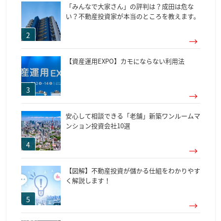
「みんなで大家さん」の評判は？成田は危な
い？不動産投資家が本当のところを教えます。
【資産運用EXPO】カモにならない利用法
安心して相談できる「老舗」新築ワンルームマ
ンション投資会社10選
【図解】不動産投資が儲かる仕組をわかりやす
く解説します！