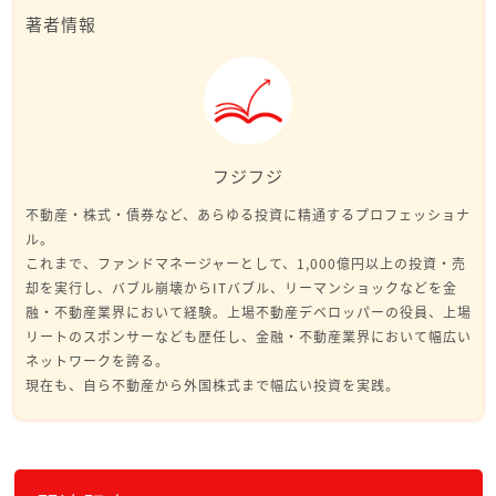
著者情報
フジフジ
不動産・株式・債券など、あらゆる投資に精通するプロフェッショナ
ル。
これまで、ファンドマネージャーとして、1,000億円以上の投資・売
却を実行し、バブル崩壊からITバブル、リーマンショックなどを金
融・不動産業界において経験。上場不動産デベロッパーの役員、上場
リートのスポンサーなども歴任し、金融・不動産業界において幅広い
ネットワークを誇る。
現在も、自ら不動産から外国株式まで幅広い投資を実践。