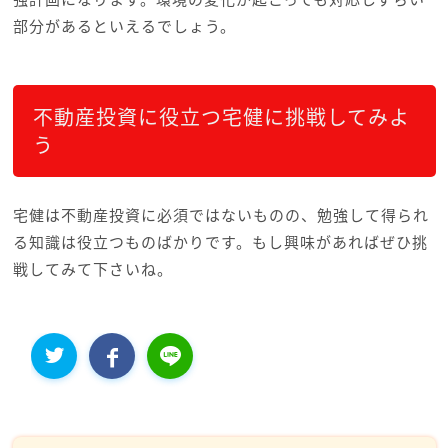
部分があるといえるでしょう。
不動産投資に役立つ宅健に挑戦してみよ
う
宅健は不動産投資に必須ではないものの、勉強して得られ
る知識は役立つものばかりです。もし興味があればぜひ挑
戦してみて下さいね。