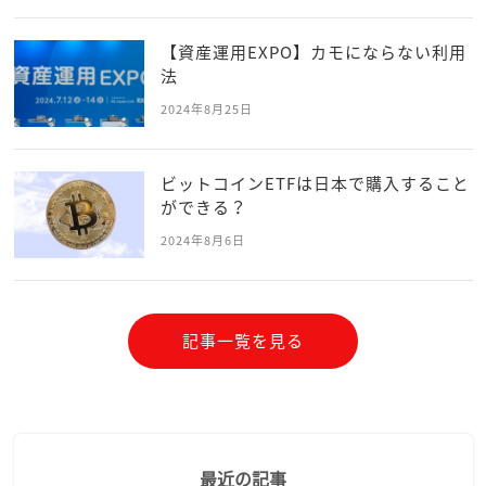
【資産運用EXPO】カモにならない利用
法
2024年8月25日
ビットコインETFは日本で購入すること
ができる？
2024年8月6日
記事一覧を見る
最近の記事