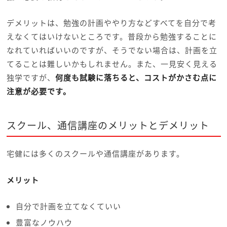
デメリットは、勉強の計画ややり方などすべてを自分で考
えなくてはいけないところです。普段から勉強することに
なれていればいいのですが、そうでない場合は、計画を立
てることは難しいかもしれません。また、一見安く見える
独学ですが、
何度も試験に落ちると、コストがかさむ点に
注意が必要です。
スクール、通信講座のメリットとデメリット
宅健には多くのスクールや通信講座があります。
メリット
自分で計画を立てなくていい
豊富なノウハウ