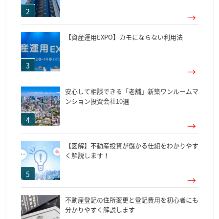
【資産運用EXPO】カモにならない利用法
安心して相談できる「老舗」新築ワンルームマ
ンション投資会社10選
【図解】不動産投資が儲かる仕組をわかりやす
く解説します！
不動産登記の住所変更と登記費用を初心者にも
分かりやすく解説します