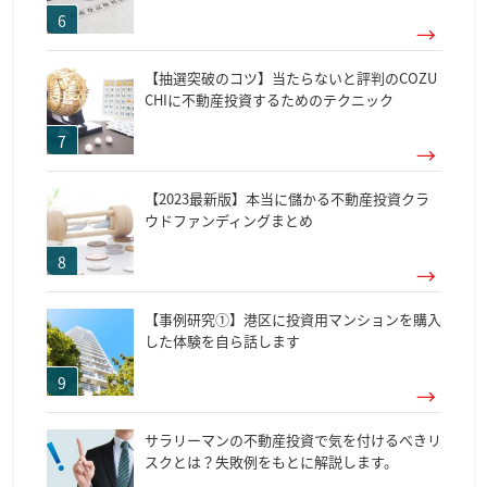
【抽選突破のコツ】当たらないと評判のCOZU
CHIに不動産投資するためのテクニック
【2023最新版】本当に儲かる不動産投資クラ
ウドファンディングまとめ
【事例研究①】港区に投資用マンションを購入
した体験を自ら話します
サラリーマンの不動産投資で気を付けるべきリ
スクとは？失敗例をもとに解説します。