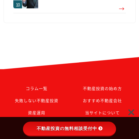
コラム一覧
不動産投資の始め方
失敗しない不動産投資
おすすめ不動産会社
資産運用
当サイトについて
不動産投資の無料相談受付中
©2021 ファンドマネージャーから学ぶ不動産投資