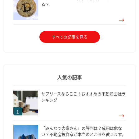
る？
すべての記事を見る
人気の記事
サブリースならここ！おすすめの不動産会社ラ
ンキング
「みんなで大家さん」の評判は？成田は危な
い？不動産投資家が本当のところを教えます。