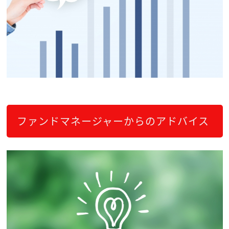
ファンドマネージャーからのアドバイス