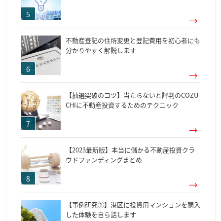
不動産登記の住所変更と登記費用を初心者にも
分かりやすく解説します
【抽選突破のコツ】当たらないと評判のCOZU
CHIに不動産投資するためのテクニック
【2023最新版】本当に儲かる不動産投資クラ
ウドファンディングまとめ
【事例研究①】港区に投資用マンションを購入
した体験を自ら話します