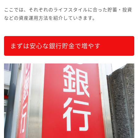
ここでは、それぞれのライフスタイルに合った貯蓄・投資
などの資産運用方法を紹介していきます。
まずは安心な銀行貯金で増やす