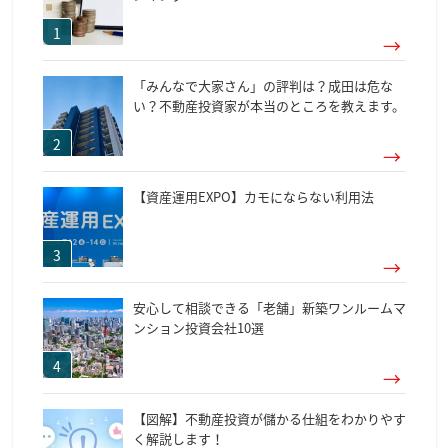
「みんなで大家さん」の評判は？成田は危な
い？不動産投資家が本当のところを教えます。
【資産運用EXPO】カモにならない利用法
安心して相談できる「老舗」新築ワンルームマ
ンション投資会社10選
【図解】不動産投資が儲かる仕組をわかりやす
く解説します！