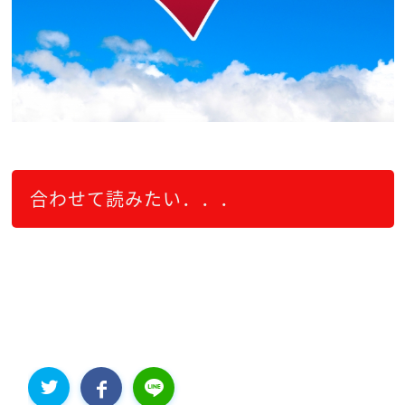
合わせて読みたい．．．