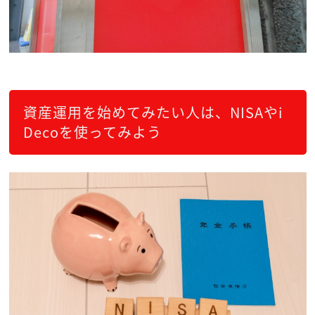
資産運用を始めてみたい人は、NISAやi
Decoを使ってみよう