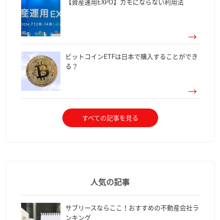
【資産運用EXPO】カモにならない利用法
ビットコインETFは日本で購入することができ
る？
すべての記事を見る
人気の記事
サブリースならここ！おすすめの不動産会社ラ
ンキング