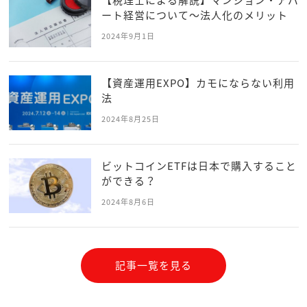
ート経営について～法人化のメリット
2024年9月1日
【資産運用EXPO】カモにならない利用
法
2024年8月25日
ビットコインETFは日本で購入すること
ができる？
2024年8月6日
記事一覧を見る