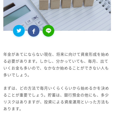
年金があてにならない現在、将来に向けて資産形成を始め
る必要があります。しかし、分かっていても、毎月、出て
いくお金も多いので、なかなか始めることができない人も
多いでしょう。
まずは、どの方法で毎月いくらくらいから始めるかを決め
ることが重要でしょう。貯蓄は、銀行預金の他にも、多少
リスクはありますが、投資による資産運用といった方法も
あります。