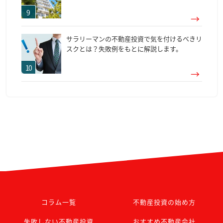
サラリーマンの不動産投資で気を付けるべきリ
スクとは？失敗例をもとに解説します。
コラム一覧
不動産投資の始め方
失敗しない不動産投資
おすすめ不動産会社