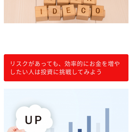
リスクがあっても、効率的にお金を増や
したい人は投資に挑戦してみよう